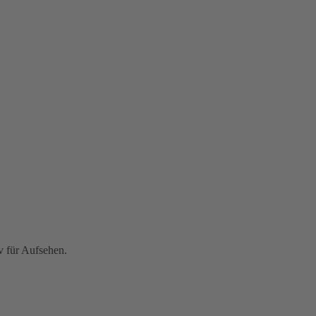
 für Aufsehen.