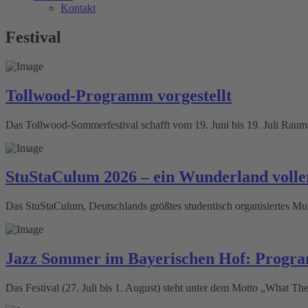
Kontakt
Festival
Tollwood-Programm vorgestellt
Das Tollwood-Sommerfestival schafft vom 19. Juni bis 19. Juli Raum 
StuStaCulum 2026 – ein Wunderland voll
Das StuStaCulum, Deutschlands größtes studentisch organisiertes Musik
Jazz Sommer im Bayerischen Hof: Progra
Das Festival (27. Juli bis 1. August) steht unter dem Motto „What 