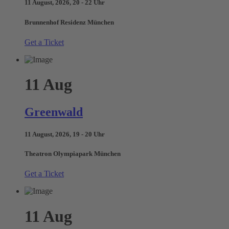
11 August, 2026, 20 - 22 Uhr
Brunnenhof Residenz München
Get a Ticket
11
Aug
Greenwald
11 August, 2026, 19 - 20 Uhr
Theatron Olympiapark München
Get a Ticket
11
Aug