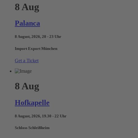
8
Aug
Palanca
8 August, 2026, 20 - 23 Uhr
Import Export München
Get a Ticket
8
Aug
Hofkapelle
8 August, 2026, 19.30 - 22 Uhr
Schloss Schleißheim