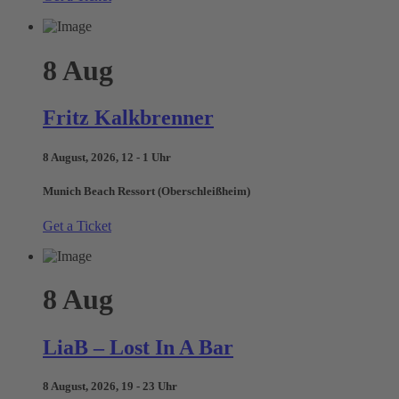
8
Aug
Fritz Kalkbrenner
8 August, 2026, 12 - 1 Uhr
Munich Beach Ressort (Oberschleißheim)
Get a Ticket
8
Aug
LiaB – Lost In A Bar
8 August, 2026, 19 - 23 Uhr