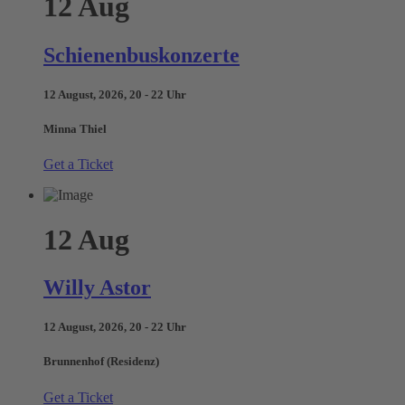
12
Aug
Schienenbuskonzerte
12 August, 2026, 20 - 22 Uhr
Minna Thiel
Get a Ticket
12
Aug
Willy Astor
12 August, 2026, 20 - 22 Uhr
Brunnenhof (Residenz)
Get a Ticket