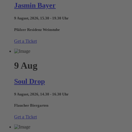
Jasmin Bayer
9 August, 2026, 15.30 - 19.30 Uhr
Pfälzer Residenz Weinstube
Get a Ticket
9
Aug
Soul Drop
9 August, 2026, 14.30 - 16.30 Uhr
Flaucher Biergarten
Get a Ticket