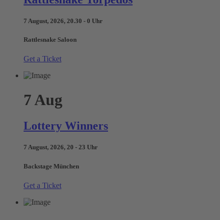
7 August, 2026, 20.30 - 0 Uhr
Rattlesnake Saloon
Get a Ticket
7
Aug
Lottery Winners
7 August, 2026, 20 - 23 Uhr
Backstage München
Get a Ticket