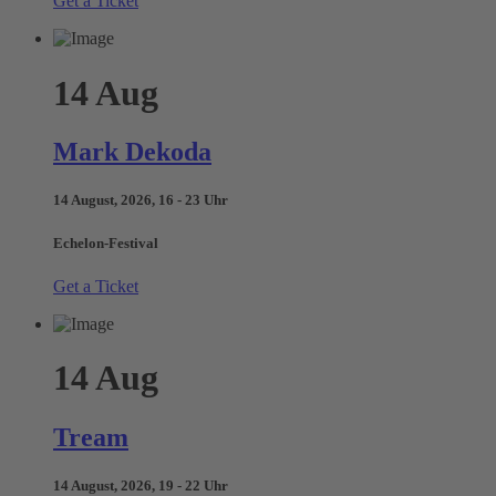
Get a Ticket
14
Aug
Mark Dekoda
14 August, 2026, 16 - 23 Uhr
Echelon-Festival
Get a Ticket
14
Aug
Tream
14 August, 2026, 19 - 22 Uhr