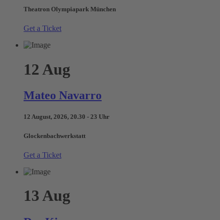
Theatron Olympiapark München
Get a Ticket
12
Aug
Mateo Navarro
12 August, 2026, 20.30 - 23 Uhr
Glockenbachwerkstatt
Get a Ticket
13
Aug