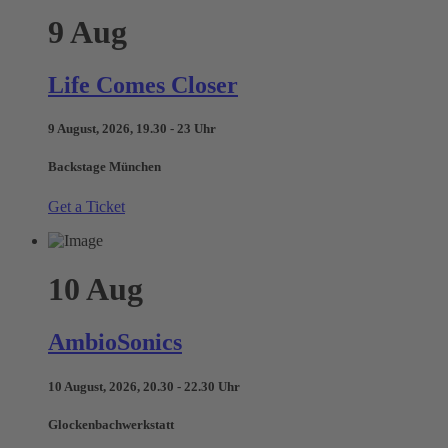
9
Aug
Life Comes Closer
9 August, 2026, 19.30 - 23 Uhr
Backstage München
Get a Ticket
10
Aug
AmbioSonics
10 August, 2026, 20.30 - 22.30 Uhr
Glockenbachwerkstatt