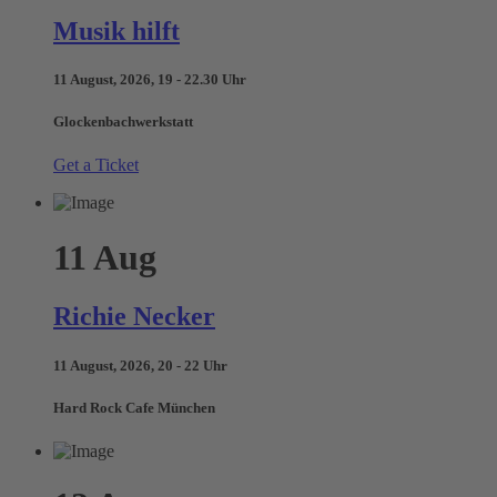
Musik hilft
11 August, 2026, 19 - 22.30 Uhr
Glockenbachwerkstatt
Get a Ticket
11
Aug
Richie Necker
11 August, 2026, 20 - 22 Uhr
Hard Rock Cafe München