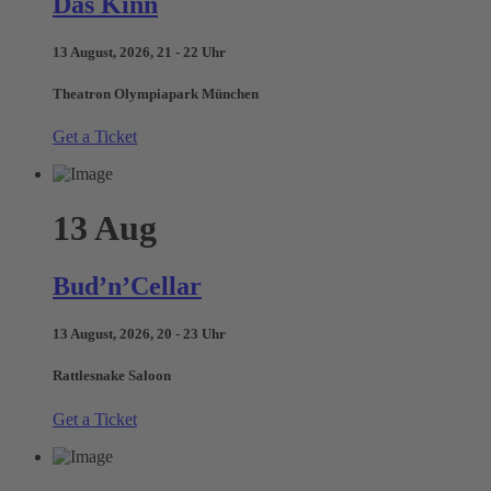
Das Kinn
13 August, 2026, 21 - 22 Uhr
Theatron Olympiapark München
Get a Ticket
13
Aug
Bud’n’Cellar
13 August, 2026, 20 - 23 Uhr
Rattlesnake Saloon
Get a Ticket