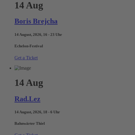
14
Aug
Boris Brejcha
14 August, 2026, 16 - 23 Uhr
Echelon-Festival
Get a Ticket
14
Aug
Rad.Lez
14 August, 2026, 18 - 6 Uhr
Bahnwärter Thiel