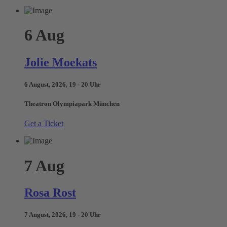
6
Aug
Jolie Moekats
6 August, 2026, 19 - 20 Uhr
Theatron Olympiapark München
Get a Ticket
7
Aug
Rosa Rost
7 August, 2026, 19 - 20 Uhr