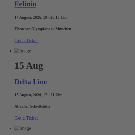
Felinio
14 August, 2026, 19 - 20.15 Uhr
Theatron Olympiapark München
Get a Ticket
15
Aug
Delta Line
15 August, 2026, 17 - 21 Uhr
Allacher Schießstätte
Get a Ticket