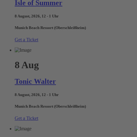
Isle of Summer
8 August, 2026, 12 - 1 Uhr
Munich Beach Ressort (Oberschleißheim)
Get a Ticket
8
Aug
Tonic Walter
8 August, 2026, 12 - 1 Uhr
Munich Beach Ressort (Oberschleißheim)
Get a Ticket