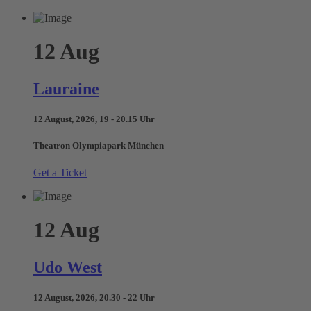
12
Aug
Lauraine
12 August, 2026, 19 - 20.15 Uhr
Theatron Olympiapark München
Get a Ticket
12
Aug
Udo West
12 August, 2026, 20.30 - 22 Uhr