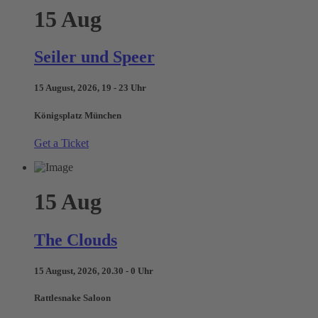
15
Aug
Seiler und Speer
15 August, 2026, 19 - 23 Uhr
Königsplatz München
Get a Ticket
15
Aug
The Clouds
15 August, 2026, 20.30 - 0 Uhr
Rattlesnake Saloon