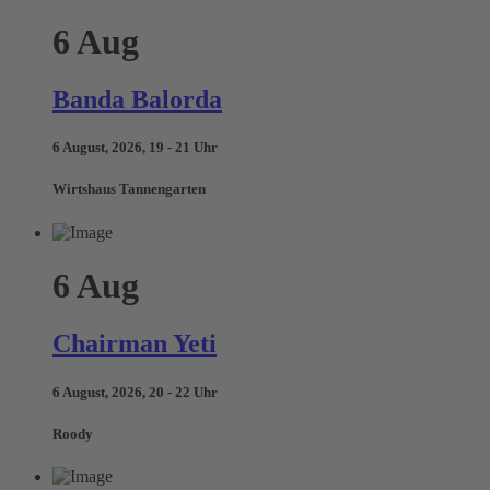
6
Aug
Banda Balorda
6 August, 2026, 19 - 21 Uhr
Wirtshaus Tannengarten
6
Aug
Chairman Yeti
6 August, 2026, 20 - 22 Uhr
Roody