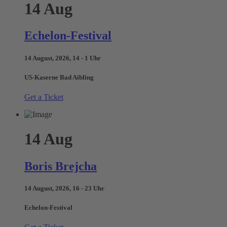
14
Aug
Echelon-Festival
14 August, 2026, 14 - 1 Uhr
US-Kaserne Bad Aibling
Get a Ticket
14
Aug
Boris Brejcha
14 August, 2026, 16 - 23 Uhr
Echelon-Festival