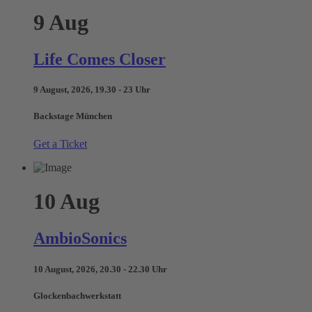
9
Aug
Life Comes Closer
9 August, 2026, 19.30 - 23 Uhr
Backstage München
Get a Ticket
10
Aug
AmbioSonics
10 August, 2026, 20.30 - 22.30 Uhr
Glockenbachwerkstatt