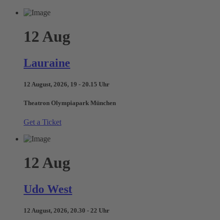
12
Aug
Lauraine
12 August, 2026, 19 - 20.15 Uhr
Theatron Olympiapark München
Get a Ticket
12
Aug
Udo West
12 August, 2026, 20.30 - 22 Uhr