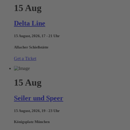
15
Aug
Delta Line
15 August, 2026, 17 - 21 Uhr
Allacher Schießstätte
Get a Ticket
15
Aug
Seiler und Speer
15 August, 2026, 19 - 23 Uhr
Königsplatz München