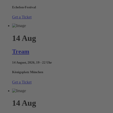
Echelon-Festival
Get a Ticket
14
Aug
Tream
14 August, 2026, 19 - 22 Uhr
Königsplatz München
Get a Ticket
14
Aug