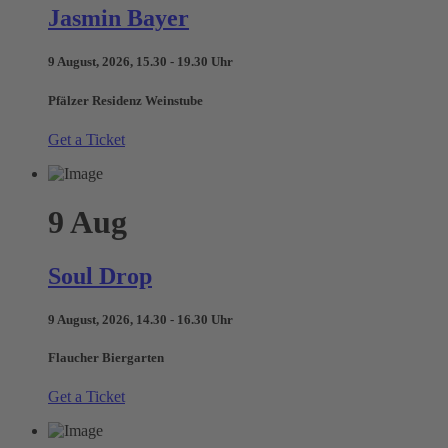
Jasmin Bayer
9 August, 2026, 15.30 - 19.30 Uhr
Pfälzer Residenz Weinstube
Get a Ticket
9
Aug
Soul Drop
9 August, 2026, 14.30 - 16.30 Uhr
Flaucher Biergarten
Get a Ticket