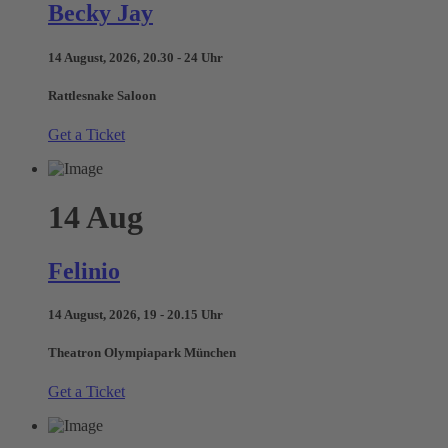
Becky Jay
14 August, 2026, 20.30 - 24 Uhr
Rattlesnake Saloon
Get a Ticket
14
Aug
Felinio
14 August, 2026, 19 - 20.15 Uhr
Theatron Olympiapark München
Get a Ticket