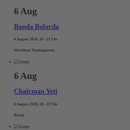
6
Aug
Banda Balorda
6 August, 2026, 19 - 21 Uhr
Wirtshaus Tannengarten
6
Aug
Chairman Yeti
6 August, 2026, 20 - 22 Uhr
Roody