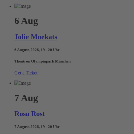
6
Aug
Jolie Moekats
6 August, 2026, 19 - 20 Uhr
Theatron Olympiapark München
Get a Ticket
7
Aug
Rosa Rost
7 August, 2026, 19 - 20 Uhr