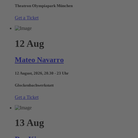
Theatron Olympiapark München
Get a Ticket
12
Aug
Mateo Navarro
12 August, 2026, 20.30 - 23 Uhr
Glockenbachwerkstatt
Get a Ticket
13
Aug