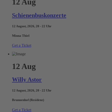
12
Aug
Schienenbuskonzerte
12 August, 2026, 20 - 22 Uhr
Minna Thiel
Get a Ticket
12
Aug
Willy Astor
12 August, 2026, 20 - 22 Uhr
Brunnenhof (Residenz)
Get a Ticket