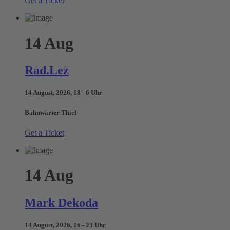
Get a Ticket
14
Aug
Rad.Lez
14 August, 2026, 18 - 6 Uhr
Bahnwärter Thiel
Get a Ticket
14
Aug
Mark Dekoda
14 August, 2026, 16 - 23 Uhr