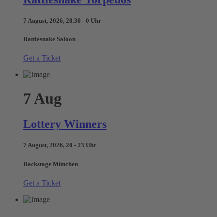
7 August, 2026, 20.30 - 0 Uhr
Rattlesnake Saloon
Get a Ticket
7
Aug
Lottery Winners
7 August, 2026, 20 - 23 Uhr
Backstage München
Get a Ticket