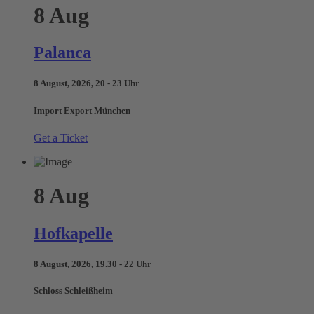
8
Aug
Palanca
8 August, 2026, 20 - 23 Uhr
Import Export München
Get a Ticket
8
Aug
Hofkapelle
8 August, 2026, 19.30 - 22 Uhr
Schloss Schleißheim