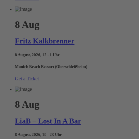
8
Aug
Fritz Kalkbrenner
8 August, 2026, 12 - 1 Uhr
Munich Beach Ressort (Oberschleißheim)
Get a Ticket
8
Aug
LiaB – Lost In A Bar
8 August, 2026, 19 - 23 Uhr