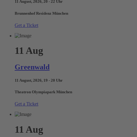
11 August, 2026, 20 - 22 Uhr
Brunnenhof Residenz München
Get a Ticket
11
Aug
Greenwald
11 August, 2026, 19 - 20 Uhr
Theatron Olympiapark München
Get a Ticket
11
Aug