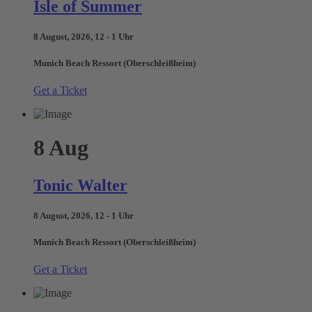
Isle of Summer
8 August, 2026, 12 - 1 Uhr
Munich Beach Ressort (Oberschleißheim)
Get a Ticket
8
Aug
Tonic Walter
8 August, 2026, 12 - 1 Uhr
Munich Beach Ressort (Oberschleißheim)
Get a Ticket