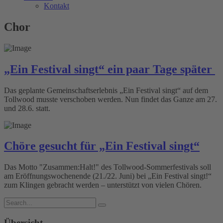
Kontakt
Chor
„Ein Festival singt“ ein paar Tage später
Das geplante Gemeinschaftserlebnis „Ein Festival singt“ auf dem
Tollwood musste verschoben werden. Nun findet das Ganze am 27.
und 28.6. statt.
Chöre gesucht für „Ein Festival singt“
Das Motto "Zusammen:Halt!" des Tollwood-Sommerfestivals soll
am Eröffnungswochenende (21./22. Juni) bei „Ein Festival singt!“
zum Klingen gebracht werden – unterstützt von vielen Chören.
Übersicht