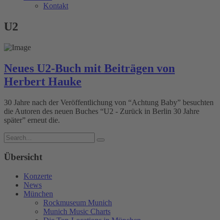
Kontakt
U2
Neues U2-Buch mit Beiträgen von
Herbert Hauke
30 Jahre nach der Veröffentlichung von “Achtung Baby” besuchten
die Autoren des neuen Buches “U2 - Zurück in Berlin 30 Jahre
später” erneut die.
Übersicht
Konzerte
News
München
Rockmuseum Munich
Munich Music Charts