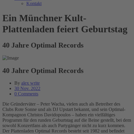
Kontakt
Ein Münchner Kult-
Plattenladen feiert Geburtstag
40 Jahre Optimal Records
40 Jahre Optimal Records
By
alex write
30 Nov. 2022
0 Comments
Die Gründerväter – Peter Wacha, vielen auch als Betreiber des
Clubs Rote Sonne und als DJ Upstart bekannt, und sein Optimal-
Kompagnon Christos Davidopoulos – haben ein vielfältiges
Programm für den runden Geburtstag auf die Beine gestellt, bei dem
sowohl Konzertfans als auch Partygänger nicht zu kurz kommen.
Der Plattenladen Optimal Records besteht seit 1982 und befindet