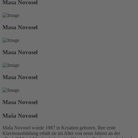
Masa Novosel
Masa Novosel
Masa Novosel
Masa Novosel
Masa Novosel
Maša Novosel
Maša Novosel wurde 1987 in Kroatien geboren. Ihre erste
Klavierausbildung erhält sie im Alter von neun Jahren an der