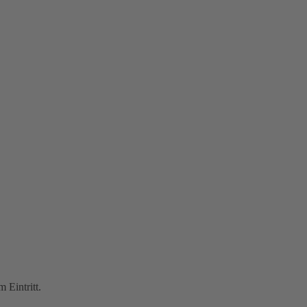
 Eintritt.