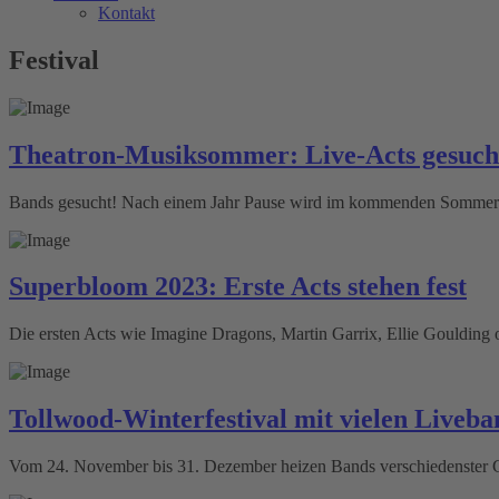
Kontakt
Festival
Theatron-Musiksommer: Live-Acts gesuch
Bands gesucht! Nach einem Jahr Pause wird im kommenden Sommer 
Superbloom 2023: Erste Acts stehen fest
Die ersten Acts wie Imagine Dragons, Martin Garrix, Ellie Goulding o
Tollwood-Winterfestival mit vielen Liveba
Vom 24. November bis 31. Dezember heizen Bands verschiedenster Gen