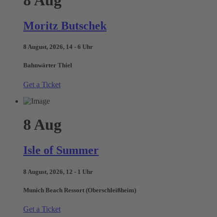
Moritz Butschek
8 August, 2026, 14 - 6 Uhr
Bahnwärter Thiel
Get a Ticket
8
Aug
Isle of Summer
8 August, 2026, 12 - 1 Uhr
Munich Beach Ressort (Oberschleißheim)
Get a Ticket