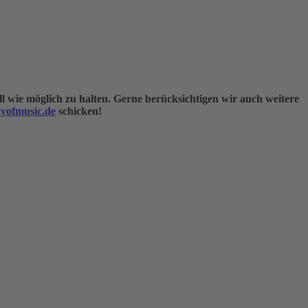
 wie möglich zu halten. Gerne berücksichtigen wir auch weitere
yofmusic.de
schicken!