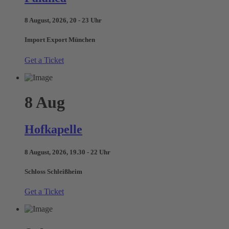
8 August, 2026, 20 - 23 Uhr
Import Export München
Get a Ticket
8
Aug
Hofkapelle
8 August, 2026, 19.30 - 22 Uhr
Schloss Schleißheim
Get a Ticket