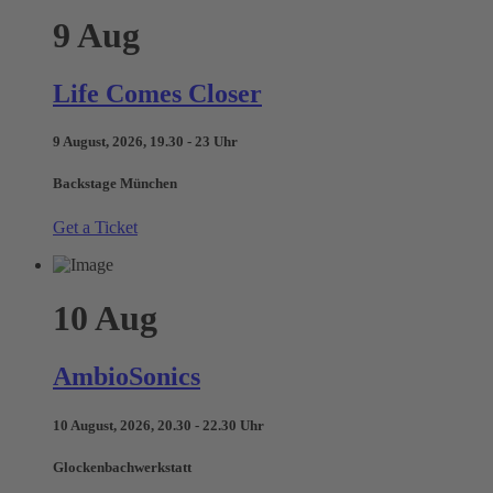
9
Aug
Life Comes Closer
9 August, 2026, 19.30 - 23 Uhr
Backstage München
Get a Ticket
10
Aug
AmbioSonics
10 August, 2026, 20.30 - 22.30 Uhr
Glockenbachwerkstatt