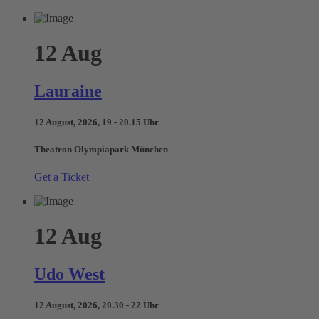
12
Aug
Lauraine
12 August, 2026, 19 - 20.15 Uhr
Theatron Olympiapark München
Get a Ticket
12
Aug
Udo West
12 August, 2026, 20.30 - 22 Uhr