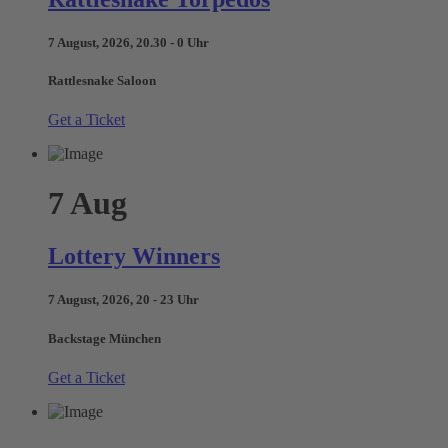
7 August, 2026, 20.30 - 0 Uhr
Rattlesnake Saloon
Get a Ticket
7
Aug
Lottery Winners
7 August, 2026, 20 - 23 Uhr
Backstage München
Get a Ticket