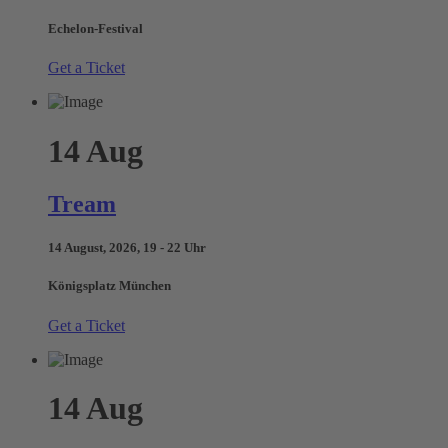
Echelon-Festival
Get a Ticket
14
Aug
Tream
14 August, 2026, 19 - 22 Uhr
Königsplatz München
Get a Ticket
14
Aug