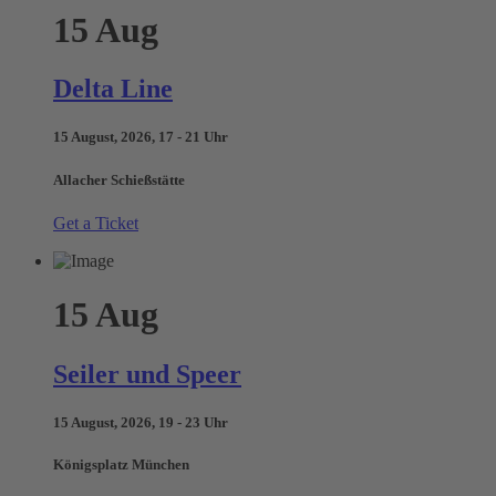
15
Aug
Delta Line
15 August, 2026, 17 - 21 Uhr
Allacher Schießstätte
Get a Ticket
15
Aug
Seiler und Speer
15 August, 2026, 19 - 23 Uhr
Königsplatz München