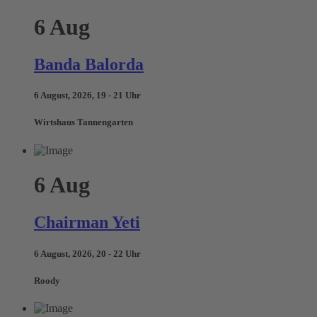
6
Aug
Banda Balorda
6 August, 2026, 19 - 21 Uhr
Wirtshaus Tannengarten
6
Aug
Chairman Yeti
6 August, 2026, 20 - 22 Uhr
Roody