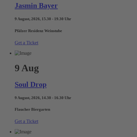
Jasmin Bayer
9 August, 2026, 15.30 - 19.30 Uhr
Pfälzer Residenz Weinstube
Get a Ticket
9
Aug
Soul Drop
9 August, 2026, 14.30 - 16.30 Uhr
Flaucher Biergarten
Get a Ticket