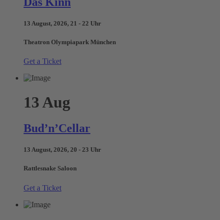
Das Kinn
13 August, 2026, 21 - 22 Uhr
Theatron Olympiapark München
Get a Ticket
13
Aug
Bud’n’Cellar
13 August, 2026, 20 - 23 Uhr
Rattlesnake Saloon
Get a Ticket