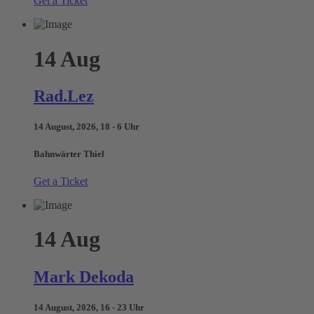
Get a Ticket
14
Aug
Rad.Lez
14 August, 2026, 18 - 6 Uhr
Bahnwärter Thiel
Get a Ticket
14
Aug
Mark Dekoda
14 August, 2026, 16 - 23 Uhr