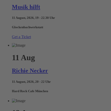
Musik hilft
11 August, 2026, 19 - 22.30 Uhr
Glockenbachwerkstatt
Get a Ticket
11
Aug
Richie Necker
11 August, 2026, 20 - 22 Uhr
Hard Rock Cafe München