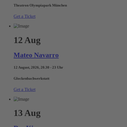
Theatron Olympiapark München
Get a Ticket
12
Aug
Mateo Navarro
12 August, 2026, 20.30 - 23 Uhr
Glockenbachwerkstatt
Get a Ticket
13
Aug