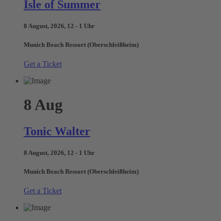
Isle of Summer
8 August, 2026, 12 - 1 Uhr
Munich Beach Ressort (Oberschleißheim)
Get a Ticket
8
Aug
Tonic Walter
8 August, 2026, 12 - 1 Uhr
Munich Beach Ressort (Oberschleißheim)
Get a Ticket