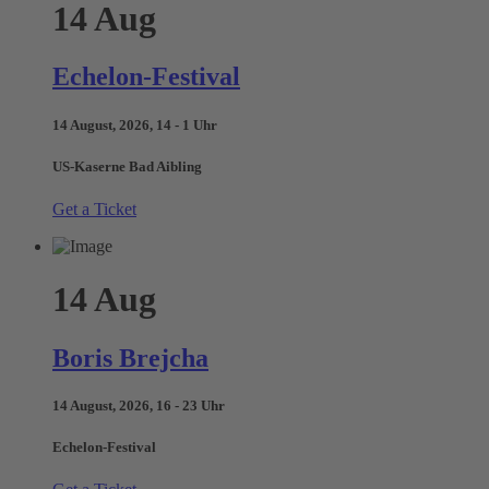
14
Aug
Echelon-Festival
14 August, 2026, 14 - 1 Uhr
US-Kaserne Bad Aibling
Get a Ticket
14
Aug
Boris Brejcha
14 August, 2026, 16 - 23 Uhr
Echelon-Festival