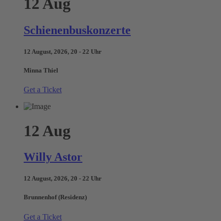
12
Aug
Schienenbuskonzerte
12 August, 2026, 20 - 22 Uhr
Minna Thiel
Get a Ticket
12
Aug
Willy Astor
12 August, 2026, 20 - 22 Uhr
Brunnenhof (Residenz)
Get a Ticket