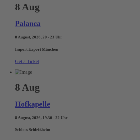
8
Aug
Palanca
8 August, 2026, 20 - 23 Uhr
Import Export München
Get a Ticket
8
Aug
Hofkapelle
8 August, 2026, 19.30 - 22 Uhr
Schloss Schleißheim