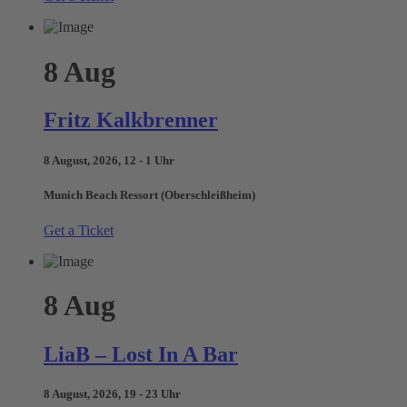
8
Aug
Fritz Kalkbrenner
8 August, 2026, 12 - 1 Uhr
Munich Beach Ressort (Oberschleißheim)
Get a Ticket
8
Aug
LiaB – Lost In A Bar
8 August, 2026, 19 - 23 Uhr