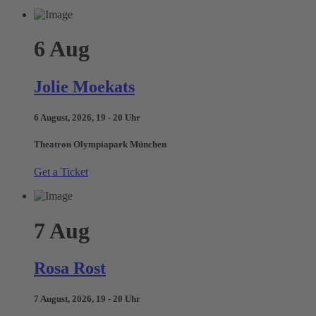
6
Aug
Jolie Moekats
6 August, 2026, 19 - 20 Uhr
Theatron Olympiapark München
Get a Ticket
7
Aug
Rosa Rost
7 August, 2026, 19 - 20 Uhr