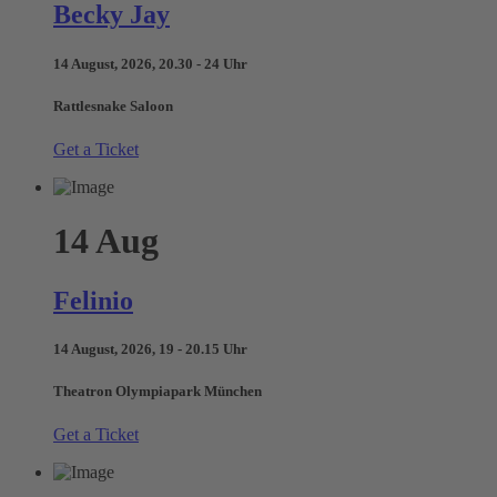
Becky Jay
14 August, 2026, 20.30 - 24 Uhr
Rattlesnake Saloon
Get a Ticket
14
Aug
Felinio
14 August, 2026, 19 - 20.15 Uhr
Theatron Olympiapark München
Get a Ticket