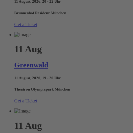
11 August, 2026, 20 - 22 Uhr
Brunnenhof Residenz München
Get a Ticket
11
Aug
Greenwald
11 August, 2026, 19 - 20 Uhr
Theatron Olympiapark München
Get a Ticket
11
Aug