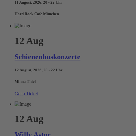
11 August, 2026, 20 - 22 Uhr
Hard Rock Cafe München
12
Aug
Schienenbuskonzerte
12 August, 2026, 20 - 22 Uhr
Minna Thiel
Get a Ticket
12
Aug
Willy Astor