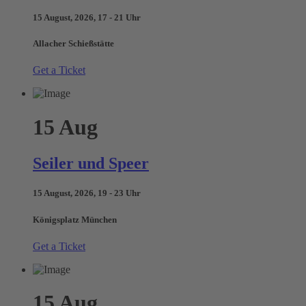
15 August, 2026, 17 - 21 Uhr
Allacher Schießstätte
Get a Ticket
15
Aug
Seiler und Speer
15 August, 2026, 19 - 23 Uhr
Königsplatz München
Get a Ticket
15
Aug