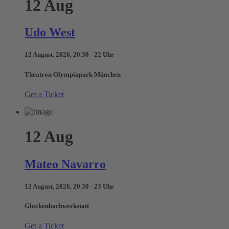
12
Aug
Udo West
12 August, 2026, 20.30 - 22 Uhr
Theatron Olympiapark München
Get a Ticket
12
Aug
Mateo Navarro
12 August, 2026, 20.30 - 23 Uhr
Glockenbachwerkstatt
Get a Ticket