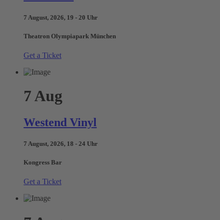
7 August, 2026, 19 - 20 Uhr
Theatron Olympiapark München
Get a Ticket
7
Aug
Westend Vinyl
7 August, 2026, 18 - 24 Uhr
Kongress Bar
Get a Ticket