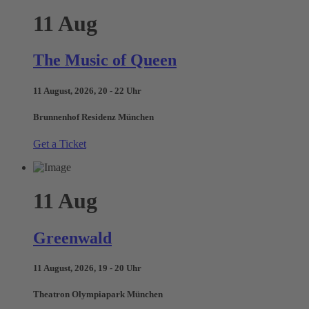
11
Aug
The Music of Queen
11 August, 2026, 20 - 22 Uhr
Brunnenhof Residenz München
Get a Ticket
11
Aug
Greenwald
11 August, 2026, 19 - 20 Uhr
Theatron Olympiapark München