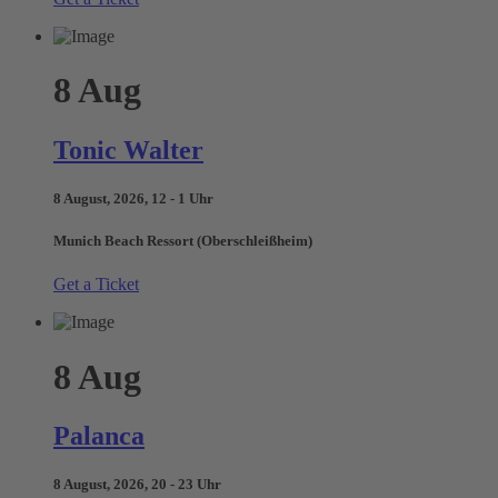
8
Aug
Tonic Walter
8 August, 2026, 12 - 1 Uhr
Munich Beach Ressort (Oberschleißheim)
Get a Ticket
8
Aug
Palanca
8 August, 2026, 20 - 23 Uhr