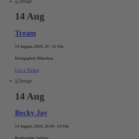
14
Aug
Tream
14 August, 2026, 19 - 22 Uhr
Königsplatz München
Get a Ticket
14
Aug
Becky Jay
14 August, 2026, 20.30 - 24 Uhr
Rattlesnake Saloon