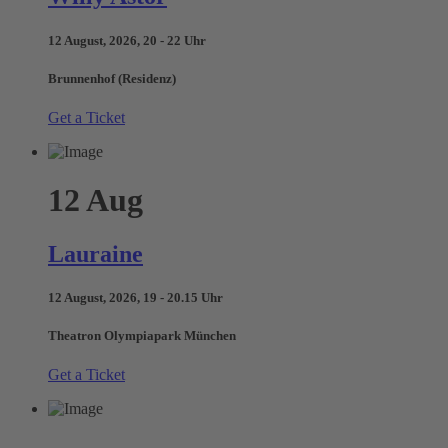
12 August, 2026, 20 - 22 Uhr
Brunnenhof (Residenz)
Get a Ticket
12
Aug
Lauraine
12 August, 2026, 19 - 20.15 Uhr
Theatron Olympiapark München
Get a Ticket