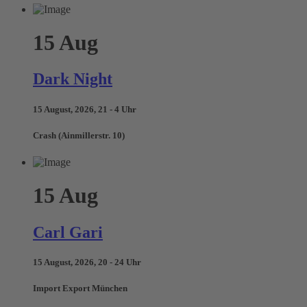
15
Aug
Dark Night
15 August, 2026, 21 - 4 Uhr
Crash (Ainmillerstr. 10)
15
Aug
Carl Gari
15 August, 2026, 20 - 24 Uhr
Import Export München