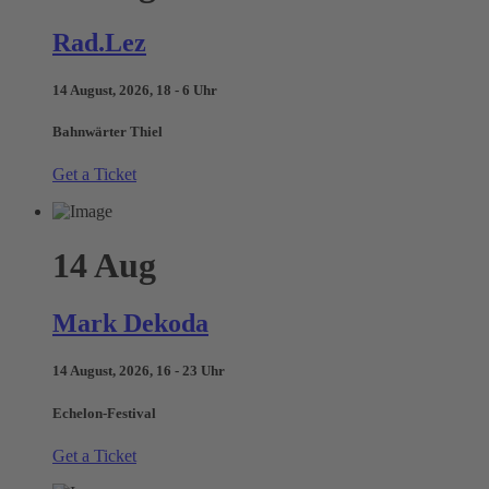
Rad.Lez
14 August, 2026, 18 - 6 Uhr
Bahnwärter Thiel
Get a Ticket
14
Aug
Mark Dekoda
14 August, 2026, 16 - 23 Uhr
Echelon-Festival
Get a Ticket