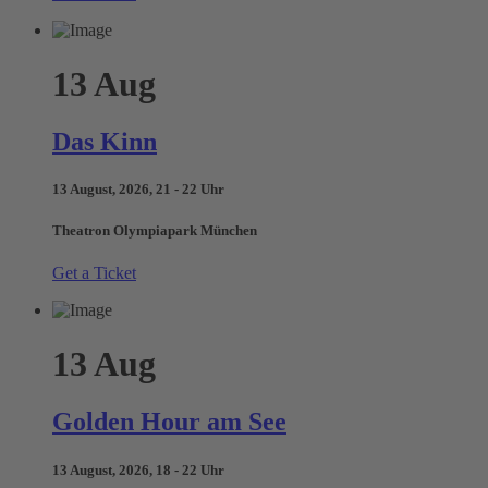
13
Aug
Das Kinn
13 August, 2026, 21 - 22 Uhr
Theatron Olympiapark München
Get a Ticket
13
Aug
Golden Hour am See
13 August, 2026, 18 - 22 Uhr