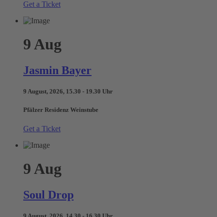
Get a Ticket
9
Aug
Jasmin Bayer
9 August, 2026, 15.30 - 19.30 Uhr
Pfälzer Residenz Weinstube
Get a Ticket
9
Aug
Soul Drop
9 August, 2026, 14.30 - 16.30 Uhr