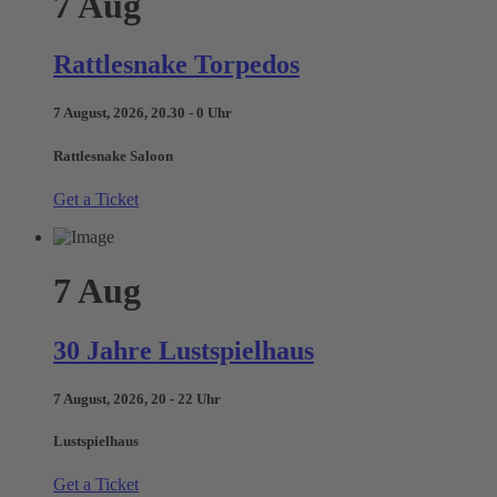
7
Aug
Rattlesnake Torpedos
7 August, 2026, 20.30 - 0 Uhr
Rattlesnake Saloon
Get a Ticket
7
Aug
30 Jahre Lustspielhaus
7 August, 2026, 20 - 22 Uhr
Lustspielhaus
Get a Ticket