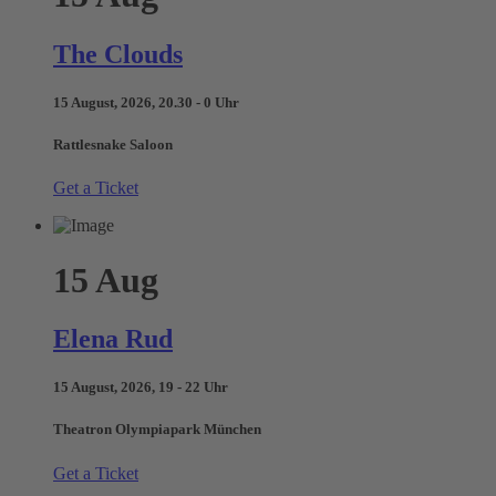
The Clouds
15 August, 2026, 20.30 - 0 Uhr
Rattlesnake Saloon
Get a Ticket
15
Aug
Elena Rud
15 August, 2026, 19 - 22 Uhr
Theatron Olympiapark München
Get a Ticket