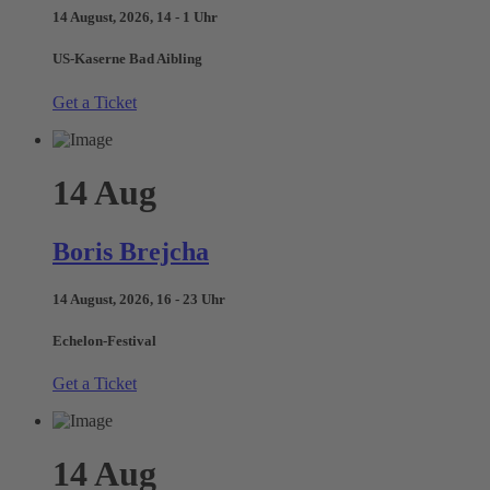
14 August, 2026, 14 - 1 Uhr
US-Kaserne Bad Aibling
Get a Ticket
14
Aug
Boris Brejcha
14 August, 2026, 16 - 23 Uhr
Echelon-Festival
Get a Ticket
14
Aug