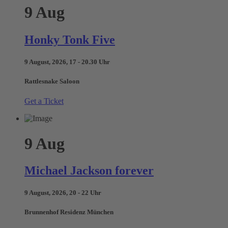
9
Aug
Honky Tonk Five
9 August, 2026, 17 - 20.30 Uhr
Rattlesnake Saloon
Get a Ticket
9
Aug
Michael Jackson forever
9 August, 2026, 20 - 22 Uhr
Brunnenhof Residenz München