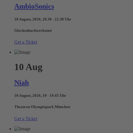
AmbioSonics
10 August, 2026, 20.30 - 22.30 Uhr
Glockenbachwerkstatt
Get a Ticket
10
Aug
Niah
10 August, 2026, 19 - 19.45 Uhr
Theatron Olympiapark München
Get a Ticket