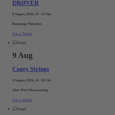
DRØVER
8 August, 2026, 19 - 23 Uhr
Backstage München
Get a Ticket
9
Aug
Cagey Strings
9 August, 2026, 16 - 20 Uhr
Alter Wirt Obermenzing
Get a Ticket