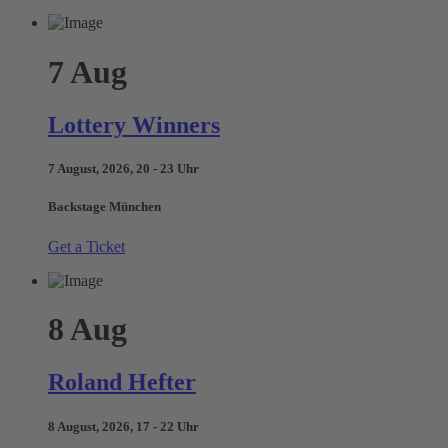
7
Aug
Lottery Winners
7 August, 2026, 20 - 23 Uhr
Backstage München
Get a Ticket
8
Aug
Roland Hefter
8 August, 2026, 17 - 22 Uhr