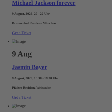
Michael Jackson forever
9 August, 2026, 20 - 22 Uhr
Brunnenhof Residenz München
Get a Ticket
9
Aug
Jasmin Bayer
9 August, 2026, 15.30 - 19.30 Uhr
Pfälzer Residenz Weinstube
Get a Ticket