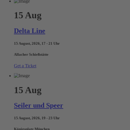
15
Aug
Delta Line
15 August, 2026, 17 - 21 Uhr
Allacher Schießstätte
Get a Ticket
15
Aug
Seiler und Speer
15 August, 2026, 19 - 23 Uhr
Königsplatz München