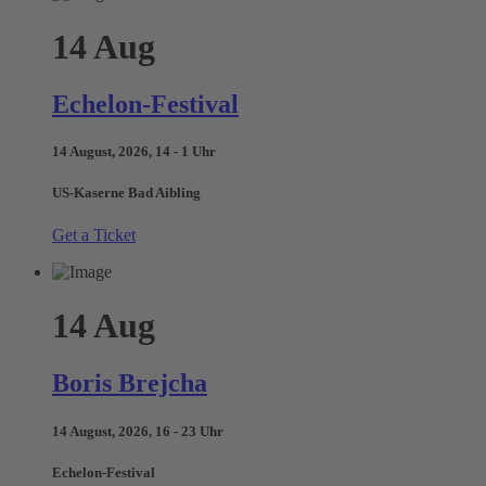
14
Aug
Echelon-Festival
14 August, 2026, 14 - 1 Uhr
US-Kaserne Bad Aibling
Get a Ticket
14
Aug
Boris Brejcha
14 August, 2026, 16 - 23 Uhr
Echelon-Festival