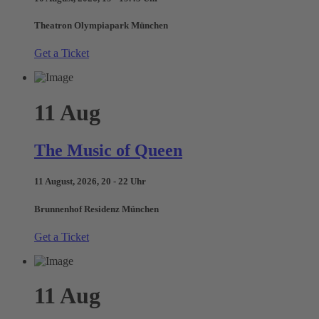
Theatron Olympiapark München
Get a Ticket
11
Aug
The Music of Queen
11 August, 2026, 20 - 22 Uhr
Brunnenhof Residenz München
Get a Ticket
11
Aug