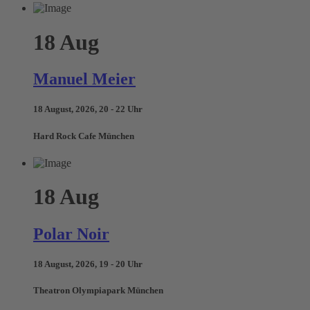
18
Aug
Manuel Meier
18 August, 2026, 20 - 22 Uhr
Hard Rock Cafe München
18
Aug
Polar Noir
18 August, 2026, 19 - 20 Uhr
Theatron Olympiapark München