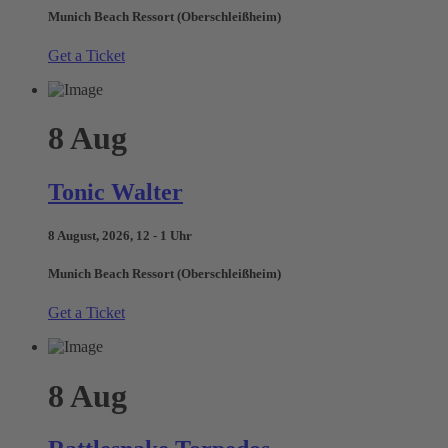
Munich Beach Ressort (Oberschleißheim)
Get a Ticket
8
Aug
Tonic Walter
8 August, 2026, 12 - 1 Uhr
Munich Beach Ressort (Oberschleißheim)
Get a Ticket
8
Aug