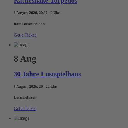
Rattlesnake Torpedos
8 August, 2026, 20.30 - 0 Uhr
Rattlesnake Saloon
Get a Ticket
8
Aug
30 Jahre Lustspielhaus
8 August, 2026, 20 - 22 Uhr
Lustspielhaus
Get a Ticket