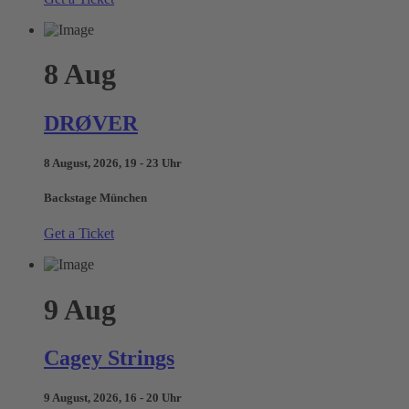
8
Aug
DRØVER
8 August, 2026, 19 - 23 Uhr
Backstage München
Get a Ticket
9
Aug
Cagey Strings
9 August, 2026, 16 - 20 Uhr