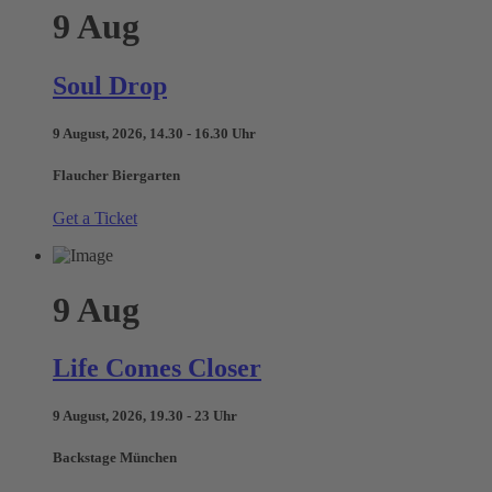
9
Aug
Soul Drop
9 August, 2026, 14.30 - 16.30 Uhr
Flaucher Biergarten
Get a Ticket
9
Aug
Life Comes Closer
9 August, 2026, 19.30 - 23 Uhr
Backstage München