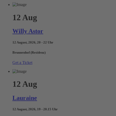
12
Aug
Willy Astor
12 August, 2026, 20 - 22 Uhr
Brunnenhof (Residenz)
Get a Ticket
12
Aug
Lauraine
12 August, 2026, 19 - 20.15 Uhr