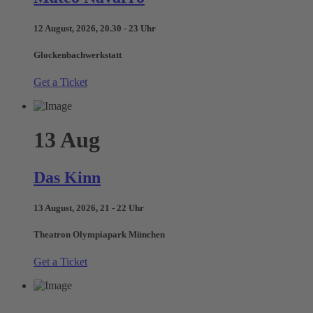
12 August, 2026, 20.30 - 23 Uhr
Glockenbachwerkstatt
Get a Ticket
13
Aug
Das Kinn
13 August, 2026, 21 - 22 Uhr
Theatron Olympiapark München
Get a Ticket