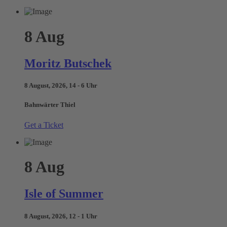
8
Aug
Moritz Butschek
8 August, 2026, 14 - 6 Uhr
Bahnwärter Thiel
Get a Ticket
8
Aug
Isle of Summer
8 August, 2026, 12 - 1 Uhr