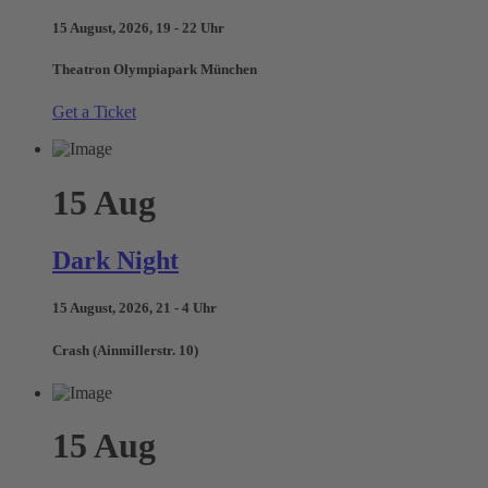
15 August, 2026, 19 - 22 Uhr
Theatron Olympiapark München
Get a Ticket
15
Aug
Dark Night
15 August, 2026, 21 - 4 Uhr
Crash (Ainmillerstr. 10)
15
Aug