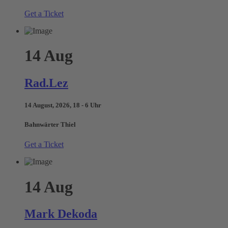
Get a Ticket
14
Aug
Rad.Lez
14 August, 2026, 18 - 6 Uhr
Bahnwärter Thiel
Get a Ticket
14
Aug
Mark Dekoda