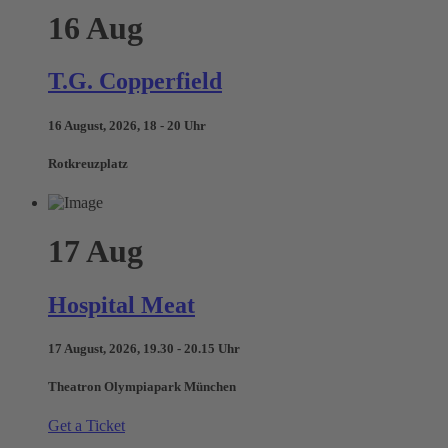
16
Aug
T.G. Copperfield
16 August, 2026, 18 - 20 Uhr
Rotkreuzplatz
17
Aug
Hospital Meat
17 August, 2026, 19.30 - 20.15 Uhr
Theatron Olympiapark München
Get a Ticket