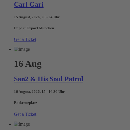
Carl Gari
15 August, 2026, 20 - 24 Uhr
Import Export München
Get a Ticket
16
Aug
San2 & His Soul Patrol
16 August, 2026, 15 - 16.30 Uhr
Rotkreuzplatz
Get a Ticket