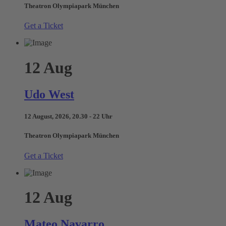
Theatron Olympiapark München
Get a Ticket
12
Aug
Udo West
12 August, 2026, 20.30 - 22 Uhr
Theatron Olympiapark München
Get a Ticket
12
Aug
Mateo Navarro