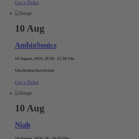
Get a Ticket
10
Aug
AmbioSonics
10 August, 2026, 20.30 - 22.30 Uhr
Glockenbachwerkstatt
Get a Ticket
10
Aug
Niah
10 August, 2026, 19 - 19.45 Uhr