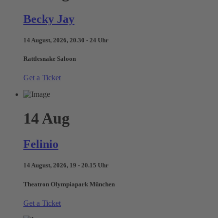
Becky Jay
14 August, 2026, 20.30 - 24 Uhr
Rattlesnake Saloon
Get a Ticket
14
Aug
Felinio
14 August, 2026, 19 - 20.15 Uhr
Theatron Olympiapark München
Get a Ticket