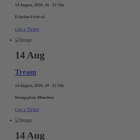
14 August, 2026, 16 - 23 Uhr
Echelon-Festival
Get a Ticket
14
Aug
Tream
14 August, 2026, 19 - 22 Uhr
Königsplatz München
Get a Ticket
14
Aug