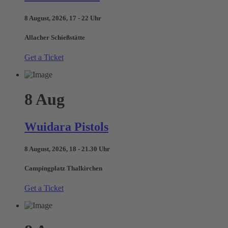
8 August, 2026, 17 - 22 Uhr
Allacher Schießstätte
Get a Ticket
8
Aug
Wuidara Pistols
8 August, 2026, 18 - 21.30 Uhr
Campingplatz Thalkirchen
Get a Ticket