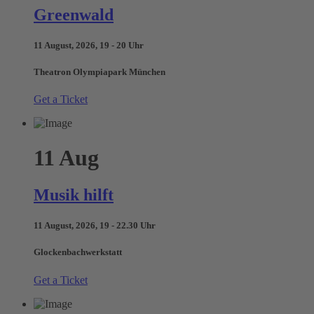
Greenwald
11 August, 2026, 19 - 20 Uhr
Theatron Olympiapark München
Get a Ticket
11
Aug
Musik hilft
11 August, 2026, 19 - 22.30 Uhr
Glockenbachwerkstatt
Get a Ticket