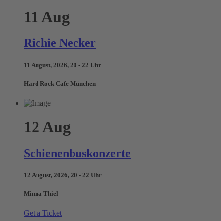
11
Aug
Richie Necker
11 August, 2026, 20 - 22 Uhr
Hard Rock Cafe München
12
Aug
Schienenbuskonzerte
12 August, 2026, 20 - 22 Uhr
Minna Thiel
Get a Ticket