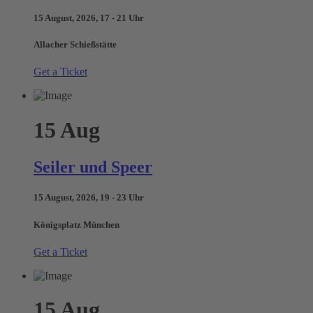
15 August, 2026, 17 - 21 Uhr
Allacher Schießstätte
Get a Ticket
15
Aug
Seiler und Speer
15 August, 2026, 19 - 23 Uhr
Königsplatz München
Get a Ticket
15
Aug