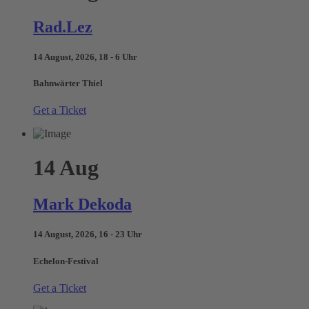
Rad.Lez
14 August, 2026, 18 - 6 Uhr
Bahnwärter Thiel
Get a Ticket
14
Aug
Mark Dekoda
14 August, 2026, 16 - 23 Uhr
Echelon-Festival
Get a Ticket