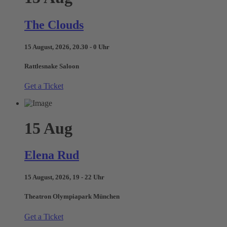
The Clouds
15 August, 2026, 20.30 - 0 Uhr
Rattlesnake Saloon
Get a Ticket
15
Aug
Elena Rud
15 August, 2026, 19 - 22 Uhr
Theatron Olympiapark München
Get a Ticket