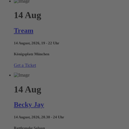
14
Aug
Tream
14 August, 2026, 19 - 22 Uhr
Königsplatz München
Get a Ticket
14
Aug
Becky Jay
14 August, 2026, 20.30 - 24 Uhr
Rattlesnake Saloon