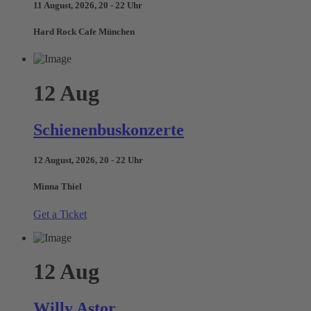
11 August, 2026, 20 - 22 Uhr
Hard Rock Cafe München
12
Aug
Schienenbuskonzerte
12 August, 2026, 20 - 22 Uhr
Minna Thiel
Get a Ticket
12
Aug
Willy Astor