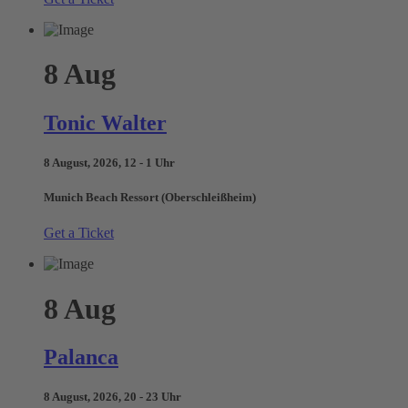
8
Aug
Tonic Walter
8 August, 2026, 12 - 1 Uhr
Munich Beach Ressort (Oberschleißheim)
Get a Ticket
8
Aug
Palanca
8 August, 2026, 20 - 23 Uhr