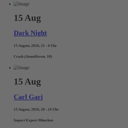
15
Aug
Dark Night
15 August, 2026, 21 - 4 Uhr
Crash (Ainmillerstr. 10)
15
Aug
Carl Gari
15 August, 2026, 20 - 24 Uhr
Import Export München