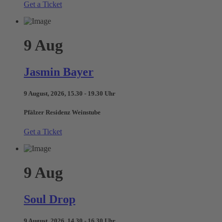
Get a Ticket
9
Aug
Jasmin Bayer
9 August, 2026, 15.30 - 19.30 Uhr
Pfälzer Residenz Weinstube
Get a Ticket
9
Aug
Soul Drop
9 August, 2026, 14.30 - 16.30 Uhr