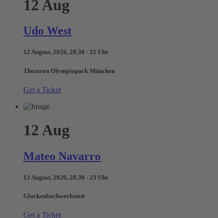
12
Aug
Udo West
12 August, 2026, 20.30 - 22 Uhr
Theatron Olympiapark München
Get a Ticket
12
Aug
Mateo Navarro
12 August, 2026, 20.30 - 23 Uhr
Glockenbachwerkstatt
Get a Ticket