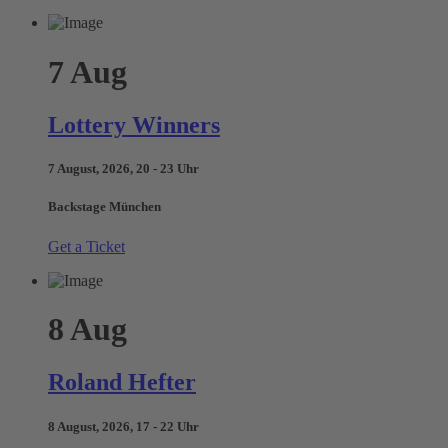
7
Aug
Lottery Winners
7 August, 2026, 20 - 23 Uhr
Backstage München
Get a Ticket
8
Aug
Roland Hefter
8 August, 2026, 17 - 22 Uhr