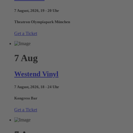
7 August, 2026, 19 - 20 Uhr
Theatron Olympiapark München
Get a Ticket
7
Aug
Westend Vinyl
7 August, 2026, 18 - 24 Uhr
Kongress Bar
Get a Ticket