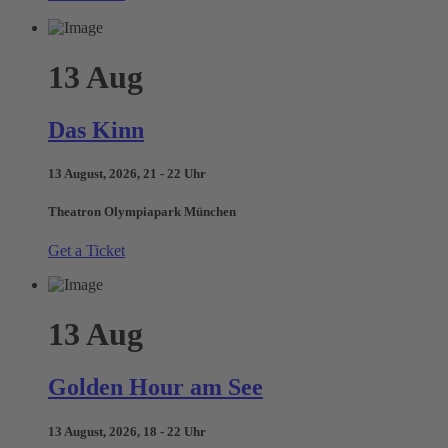
13
Aug
Das Kinn
13 August, 2026, 21 - 22 Uhr
Theatron Olympiapark München
Get a Ticket
13
Aug
Golden Hour am See
13 August, 2026, 18 - 22 Uhr