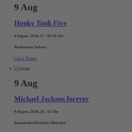
9
Aug
Honky Tonk Five
9 August, 2026, 17 - 20.30 Uhr
Rattlesnake Saloon
Get a Ticket
9
Aug
Michael Jackson forever
9 August, 2026, 20 - 22 Uhr
Brunnenhof Residenz München