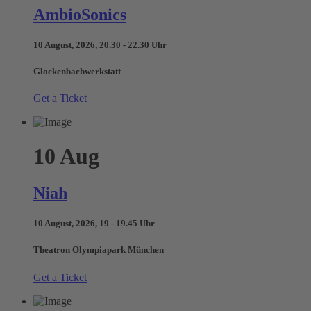
AmbioSonics
10 August, 2026, 20.30 - 22.30 Uhr
Glockenbachwerkstatt
Get a Ticket
10
Aug
Niah
10 August, 2026, 19 - 19.45 Uhr
Theatron Olympiapark München
Get a Ticket