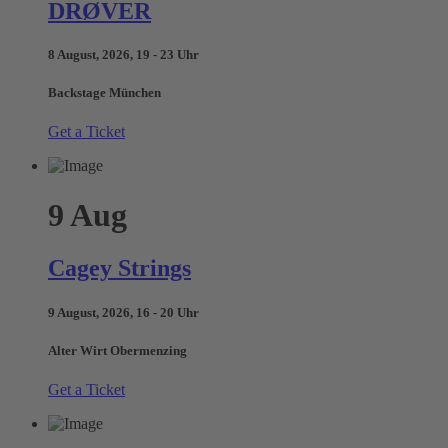
DRØVER
8 August, 2026, 19 - 23 Uhr
Backstage München
Get a Ticket
9
Aug
Cagey Strings
9 August, 2026, 16 - 20 Uhr
Alter Wirt Obermenzing
Get a Ticket