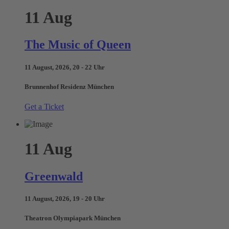
11
Aug
The Music of Queen
11 August, 2026, 20 - 22 Uhr
Brunnenhof Residenz München
Get a Ticket
11
Aug
Greenwald
11 August, 2026, 19 - 20 Uhr
Theatron Olympiapark München