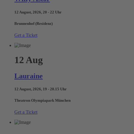
12 August, 2026, 20 - 22 Uhr
Brunnenhof (Residenz)
Get a Ticket
12
Aug
Lauraine
12 August, 2026, 19 - 20.15 Uhr
Theatron Olympiapark München
Get a Ticket