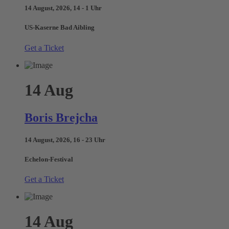
14 August, 2026, 14 - 1 Uhr
US-Kaserne Bad Aibling
Get a Ticket
14
Aug
Boris Brejcha
14 August, 2026, 16 - 23 Uhr
Echelon-Festival
Get a Ticket
14
Aug