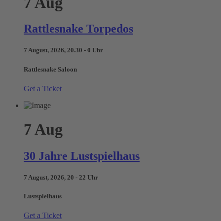
7
Aug
Rattlesnake Torpedos
7 August, 2026, 20.30 - 0 Uhr
Rattlesnake Saloon
Get a Ticket
7
Aug
30 Jahre Lustspielhaus
7 August, 2026, 20 - 22 Uhr
Lustspielhaus
Get a Ticket