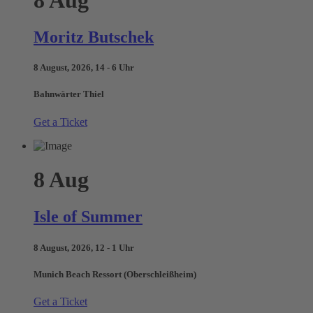
Moritz Butschek
8 August, 2026, 14 - 6 Uhr
Bahnwärter Thiel
Get a Ticket
8
Aug
Isle of Summer
8 August, 2026, 12 - 1 Uhr
Munich Beach Ressort (Oberschleißheim)
Get a Ticket