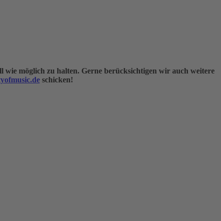
 wie möglich zu halten. Gerne berücksichtigen wir auch weitere
yofmusic.de
schicken!