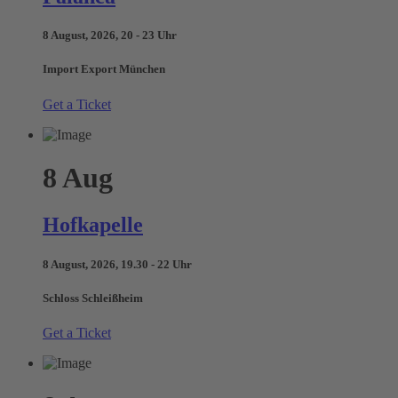
8 August, 2026, 20 - 23 Uhr
Import Export München
Get a Ticket
8
Aug
Hofkapelle
8 August, 2026, 19.30 - 22 Uhr
Schloss Schleißheim
Get a Ticket