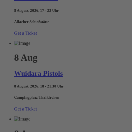
8 August, 2026, 17 - 22 Uhr
Allacher Schießstätte
Get a Ticket
8
Aug
Wuidara Pistols
8 August, 2026, 18 - 21.30 Uhr
Campingplatz Thalkirchen
Get a Ticket