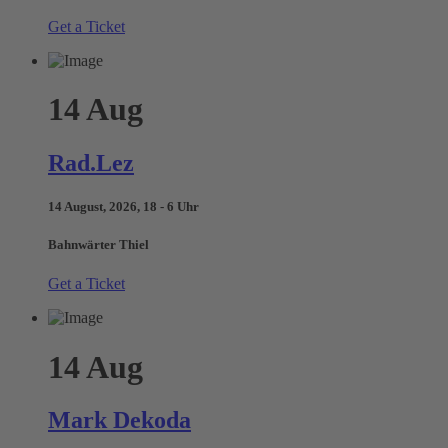
Get a Ticket
14
Aug
Rad.Lez
14 August, 2026, 18 - 6 Uhr
Bahnwärter Thiel
Get a Ticket
14
Aug
Mark Dekoda