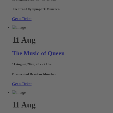
Theatron Olympiapark München
Get a Ticket
11
Aug
The Music of Queen
11 August, 2026, 20 - 22 Uhr
Brunnenhof Residenz München
Get a Ticket
11
Aug