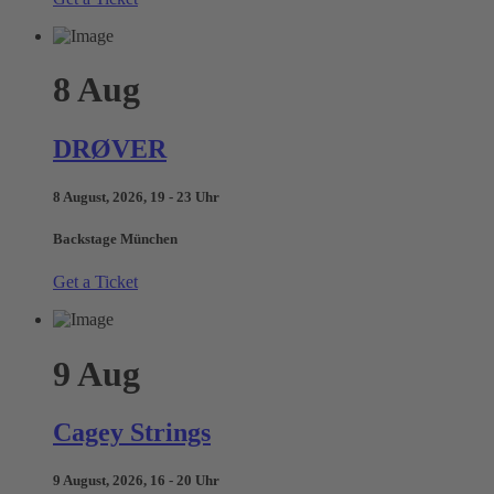
8
Aug
DRØVER
8 August, 2026, 19 - 23 Uhr
Backstage München
Get a Ticket
9
Aug
Cagey Strings
9 August, 2026, 16 - 20 Uhr