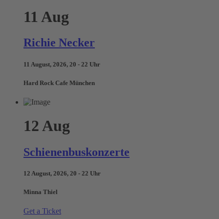
11
Aug
Richie Necker
11 August, 2026, 20 - 22 Uhr
Hard Rock Cafe München
12
Aug
Schienenbuskonzerte
12 August, 2026, 20 - 22 Uhr
Minna Thiel
Get a Ticket