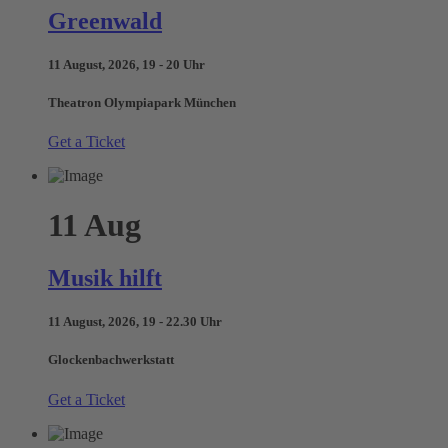
Greenwald
11 August, 2026, 19 - 20 Uhr
Theatron Olympiapark München
Get a Ticket
11
Aug
Musik hilft
11 August, 2026, 19 - 22.30 Uhr
Glockenbachwerkstatt
Get a Ticket