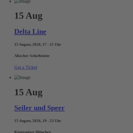
15
Aug
Delta Line
15 August, 2026, 17 - 21 Uhr
Allacher Schießstätte
Get a Ticket
15
Aug
Seiler und Speer
15 August, 2026, 19 - 23 Uhr
Königsplatz München