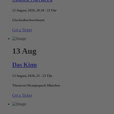
12 August, 2026, 20.30 - 23 Uhr
Glockenbachwerkstatt
Get a Ticket
13
Aug
Das Kinn
13 August, 2026, 21 - 22 Uhr
Theatron Olympiapark München
Get a Ticket