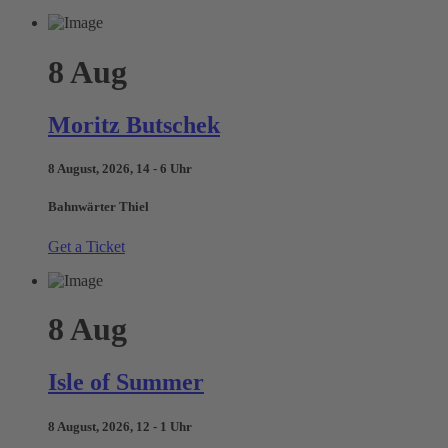
8
Aug
Moritz Butschek
8 August, 2026, 14 - 6 Uhr
Bahnwärter Thiel
Get a Ticket
8
Aug
Isle of Summer
8 August, 2026, 12 - 1 Uhr