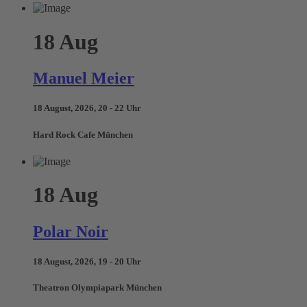
18
Aug
Manuel Meier
18 August, 2026, 20 - 22 Uhr
Hard Rock Cafe München
18
Aug
Polar Noir
18 August, 2026, 19 - 20 Uhr
Theatron Olympiapark München