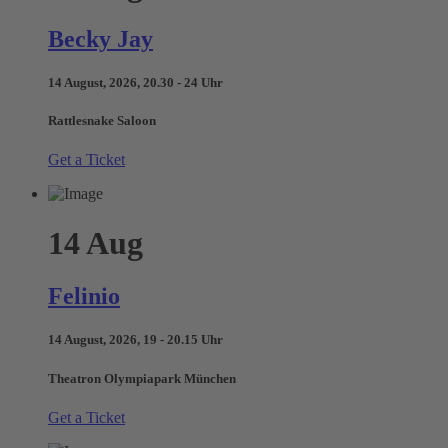
Becky Jay
14 August, 2026, 20.30 - 24 Uhr
Rattlesnake Saloon
Get a Ticket
14
Aug
Felinio
14 August, 2026, 19 - 20.15 Uhr
Theatron Olympiapark München
Get a Ticket