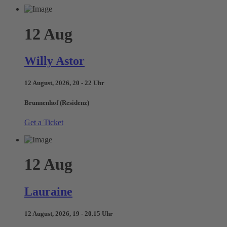
12
Aug
Willy Astor
12 August, 2026, 20 - 22 Uhr
Brunnenhof (Residenz)
Get a Ticket
12
Aug
Lauraine
12 August, 2026, 19 - 20.15 Uhr