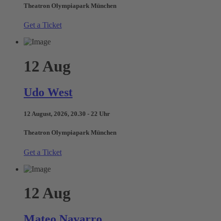
Theatron Olympiapark München
Get a Ticket
12
Aug
Udo West
12 August, 2026, 20.30 - 22 Uhr
Theatron Olympiapark München
Get a Ticket
12
Aug
Mateo Navarro