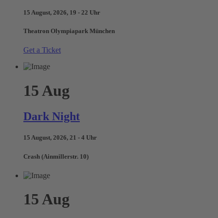
15 August, 2026, 19 - 22 Uhr
Theatron Olympiapark München
Get a Ticket
15
Aug
Dark Night
15 August, 2026, 21 - 4 Uhr
Crash (Ainmillerstr. 10)
15
Aug