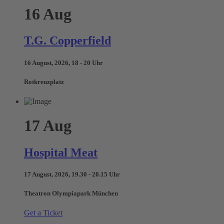
16
Aug
T.G. Copperfield
16 August, 2026, 18 - 20 Uhr
Rotkreuzplatz
17
Aug
Hospital Meat
17 August, 2026, 19.30 - 20.15 Uhr
Theatron Olympiapark München
Get a Ticket