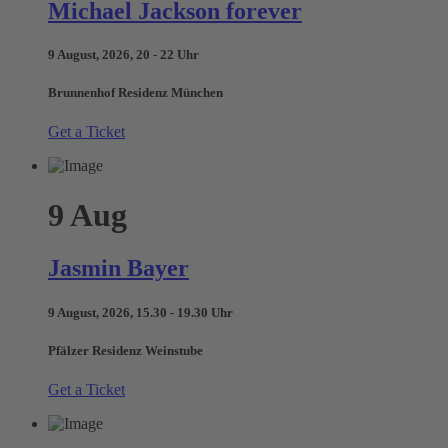
Michael Jackson forever
9 August, 2026, 20 - 22 Uhr
Brunnenhof Residenz München
Get a Ticket
9
Aug
Jasmin Bayer
9 August, 2026, 15.30 - 19.30 Uhr
Pfälzer Residenz Weinstube
Get a Ticket