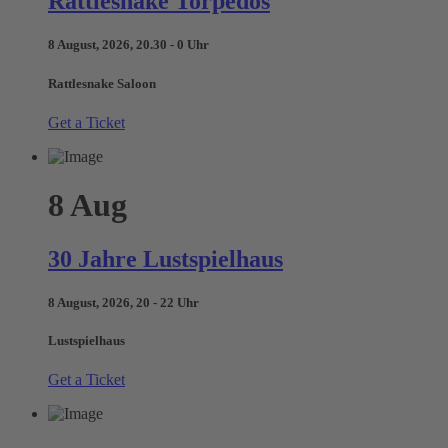
Rattlesnake Torpedos
8 August, 2026, 20.30 - 0 Uhr
Rattlesnake Saloon
Get a Ticket
8
Aug
30 Jahre Lustspielhaus
8 August, 2026, 20 - 22 Uhr
Lustspielhaus
Get a Ticket