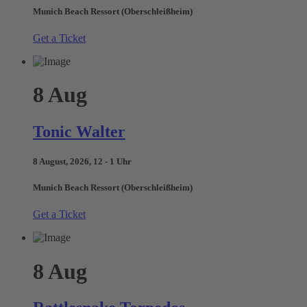
Munich Beach Ressort (Oberschleißheim)
Get a Ticket
8
Aug
Tonic Walter
8 August, 2026, 12 - 1 Uhr
Munich Beach Ressort (Oberschleißheim)
Get a Ticket
8
Aug