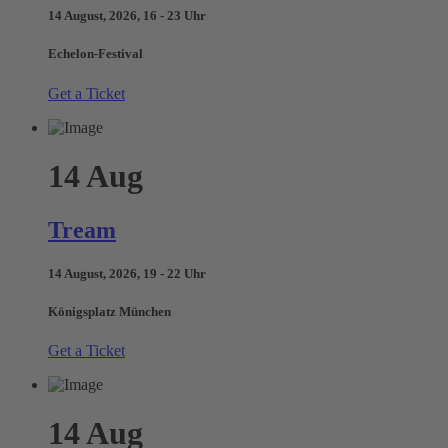
14 August, 2026, 16 - 23 Uhr
Echelon-Festival
Get a Ticket
14
Aug
Tream
14 August, 2026, 19 - 22 Uhr
Königsplatz München
Get a Ticket
14
Aug