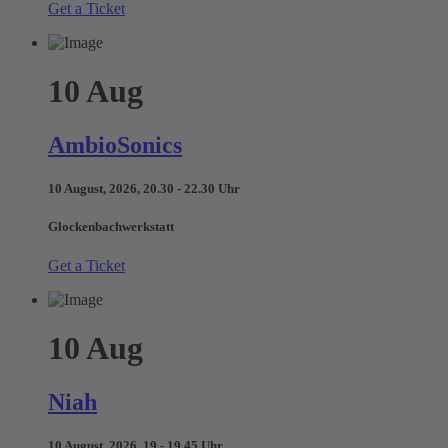
Get a Ticket
10
Aug
AmbioSonics
10 August, 2026, 20.30 - 22.30 Uhr
Glockenbachwerkstatt
Get a Ticket
10
Aug
Niah
10 August, 2026, 19 - 19.45 Uhr