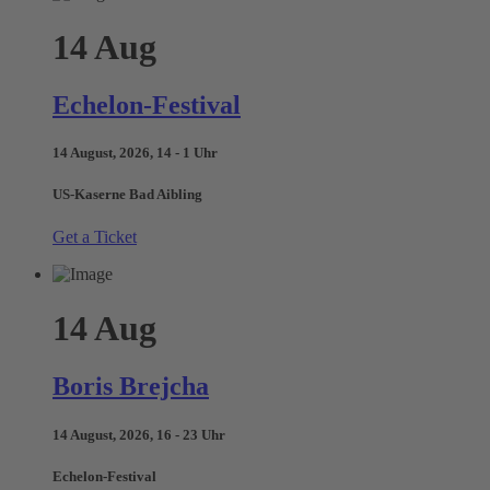
14
Aug
Echelon-Festival
14 August, 2026, 14 - 1 Uhr
US-Kaserne Bad Aibling
Get a Ticket
14
Aug
Boris Brejcha
14 August, 2026, 16 - 23 Uhr
Echelon-Festival