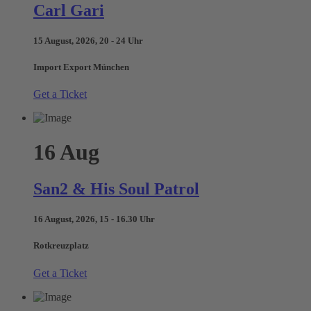
Carl Gari
15 August, 2026, 20 - 24 Uhr
Import Export München
Get a Ticket
16
Aug
San2 & His Soul Patrol
16 August, 2026, 15 - 16.30 Uhr
Rotkreuzplatz
Get a Ticket