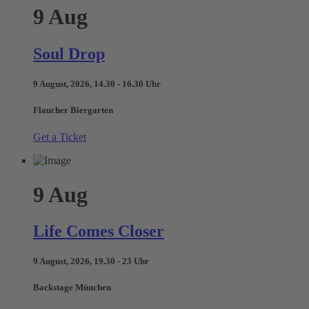
9
Aug
Soul Drop
9 August, 2026, 14.30 - 16.30 Uhr
Flaucher Biergarten
Get a Ticket
9
Aug
Life Comes Closer
9 August, 2026, 19.30 - 23 Uhr
Backstage München