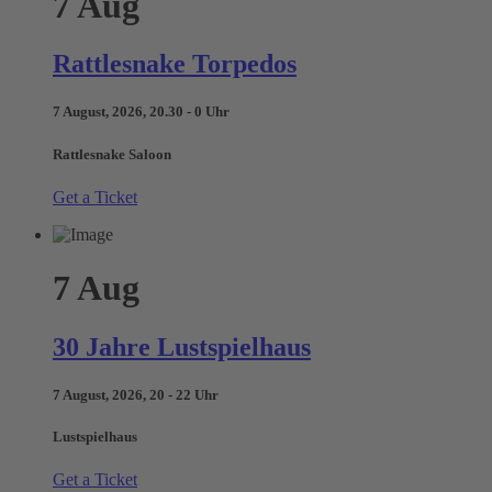
7
Aug
Rattlesnake Torpedos
7 August, 2026, 20.30 - 0 Uhr
Rattlesnake Saloon
Get a Ticket
7
Aug
30 Jahre Lustspielhaus
7 August, 2026, 20 - 22 Uhr
Lustspielhaus
Get a Ticket