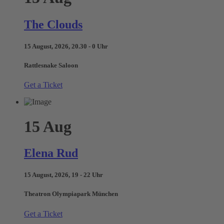
The Clouds
15 August, 2026, 20.30 - 0 Uhr
Rattlesnake Saloon
Get a Ticket
15
Aug
Elena Rud
15 August, 2026, 19 - 22 Uhr
Theatron Olympiapark München
Get a Ticket