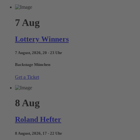
7
Aug
Lottery Winners
7 August, 2026, 20 - 23 Uhr
Backstage München
Get a Ticket
8
Aug
Roland Hefter
8 August, 2026, 17 - 22 Uhr