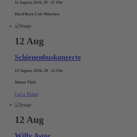
11 August, 2026, 20 - 22 Uhr
Hard Rock Cafe München
12
Aug
Schienenbuskonzerte
12 August, 2026, 20 - 22 Uhr
Minna Thiel
Get a Ticket
12
Aug
Willy Astor