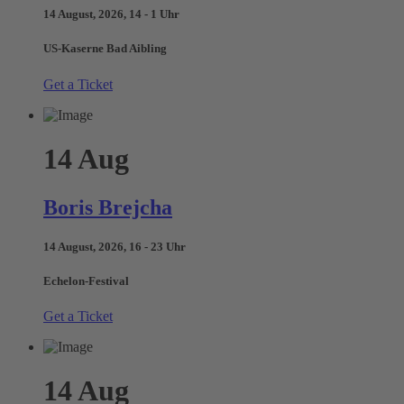
14 August, 2026, 14 - 1 Uhr
US-Kaserne Bad Aibling
Get a Ticket
14
Aug
Boris Brejcha
14 August, 2026, 16 - 23 Uhr
Echelon-Festival
Get a Ticket
14
Aug