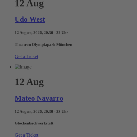
12
Aug
Udo West
12 August, 2026, 20.30 - 22 Uhr
Theatron Olympiapark München
Get a Ticket
12
Aug
Mateo Navarro
12 August, 2026, 20.30 - 23 Uhr
Glockenbachwerkstatt
Get a Ticket