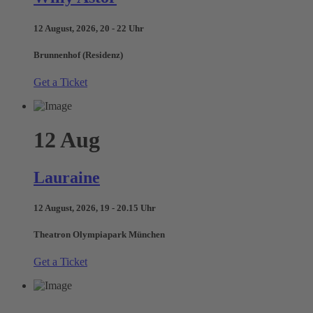
12 August, 2026, 20 - 22 Uhr
Brunnenhof (Residenz)
Get a Ticket
12
Aug
Lauraine
12 August, 2026, 19 - 20.15 Uhr
Theatron Olympiapark München
Get a Ticket