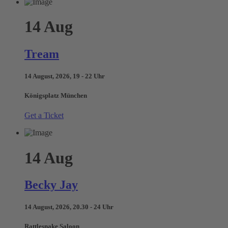
14
Aug
Tream
14 August, 2026, 19 - 22 Uhr
Königsplatz München
Get a Ticket
14
Aug
Becky Jay
14 August, 2026, 20.30 - 24 Uhr
Rattlesnake Saloon