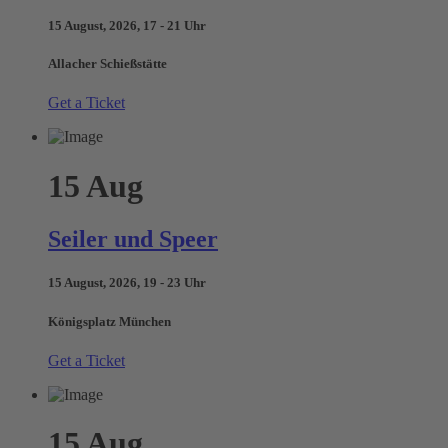
15 August, 2026, 17 - 21 Uhr
Allacher Schießstätte
Get a Ticket
15
Aug
Seiler und Speer
15 August, 2026, 19 - 23 Uhr
Königsplatz München
Get a Ticket
15
Aug