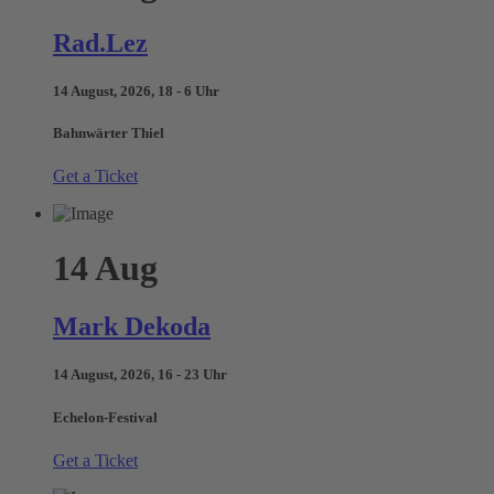
Rad.Lez
14 August, 2026, 18 - 6 Uhr
Bahnwärter Thiel
Get a Ticket
14
Aug
Mark Dekoda
14 August, 2026, 16 - 23 Uhr
Echelon-Festival
Get a Ticket