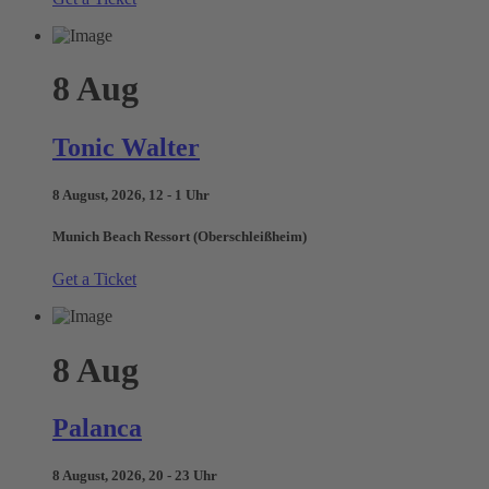
8
Aug
Tonic Walter
8 August, 2026, 12 - 1 Uhr
Munich Beach Ressort (Oberschleißheim)
Get a Ticket
8
Aug
Palanca
8 August, 2026, 20 - 23 Uhr