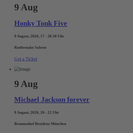
9
Aug
Honky Tonk Five
9 August, 2026, 17 - 20.30 Uhr
Rattlesnake Saloon
Get a Ticket
9
Aug
Michael Jackson forever
9 August, 2026, 20 - 22 Uhr
Brunnenhof Residenz München