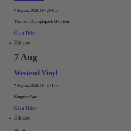
7 August, 2026, 19 - 20 Uhr
Theatron Olympiapark München
Get a Ticket
7
Aug
Westend Vinyl
7 August, 2026, 18 - 24 Uhr
Kongress Bar
Get a Ticket