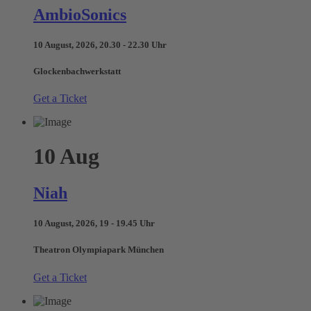
AmbioSonics
10 August, 2026, 20.30 - 22.30 Uhr
Glockenbachwerkstatt
Get a Ticket
10
Aug
Niah
10 August, 2026, 19 - 19.45 Uhr
Theatron Olympiapark München
Get a Ticket