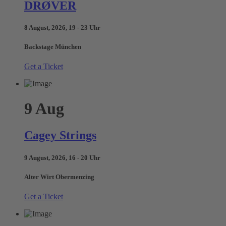
DRØVER
8 August, 2026, 19 - 23 Uhr
Backstage München
Get a Ticket
9
Aug
Cagey Strings
9 August, 2026, 16 - 20 Uhr
Alter Wirt Obermenzing
Get a Ticket