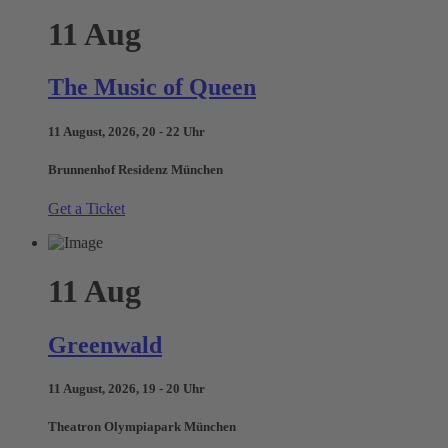
11
Aug
The Music of Queen
11 August, 2026, 20 - 22 Uhr
Brunnenhof Residenz München
Get a Ticket
11
Aug
Greenwald
11 August, 2026, 19 - 20 Uhr
Theatron Olympiapark München