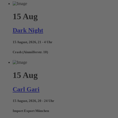
15
Aug
Dark Night
15 August, 2026, 21 - 4 Uhr
Crash (Ainmillerstr. 10)
15
Aug
Carl Gari
15 August, 2026, 20 - 24 Uhr
Import Export München