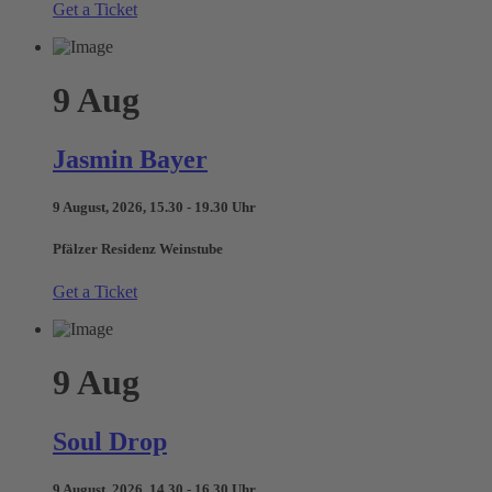
Get a Ticket
9
Aug
Jasmin Bayer
9 August, 2026, 15.30 - 19.30 Uhr
Pfälzer Residenz Weinstube
Get a Ticket
9
Aug
Soul Drop
9 August, 2026, 14.30 - 16.30 Uhr