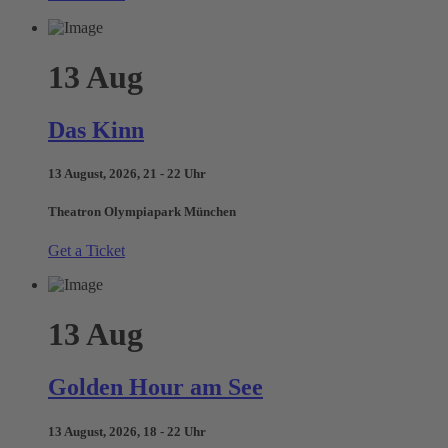
13
Aug
Das Kinn
13 August, 2026, 21 - 22 Uhr
Theatron Olympiapark München
Get a Ticket
13
Aug
Golden Hour am See
13 August, 2026, 18 - 22 Uhr