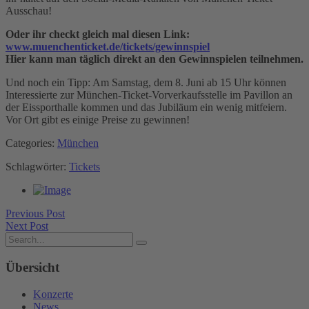
Ausschau!
Oder ihr checkt gleich mal diesen Link:
www.muenchenticket.de/tickets/gewinnspiel
Hier kann man täglich direkt an den Gewinnspielen teilnehmen.
Und noch ein Tipp: Am Samstag, dem 8. Juni ab 15 Uhr können
Interessierte zur München-Ticket-Vorverkaufsstelle im Pavillon an
der Eissporthalle kommen und das Jubiläum ein wenig mitfeiern.
Vor Ort gibt es einige Preise zu gewinnen!
Categories:
München
Schlagwörter:
Tickets
Previous Post
Next Post
Übersicht
Konzerte
News