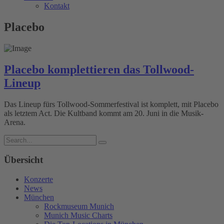
Kontakt
Placebo
Placebo komplettieren das Tollwood-
Lineup
Das Lineup fürs Tollwood-Sommerfestival ist komplett, mit Placebo
als letztem Act. Die Kultband kommt am 20. Juni in die Musik-
Arena.
Übersicht
Konzerte
News
München
Rockmuseum Munich
Munich Music Charts