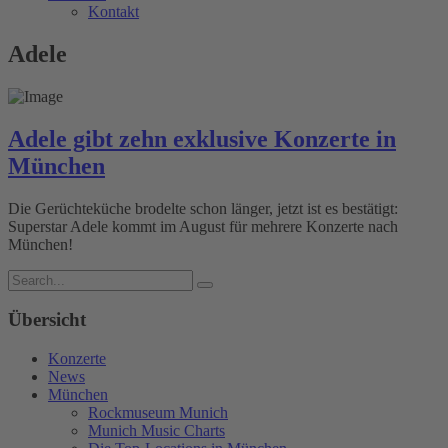
Kontakt
Adele
Adele gibt zehn exklusive Konzerte in
München
Die Gerüchteküche brodelte schon länger, jetzt ist es bestätigt:
Superstar Adele kommt im August für mehrere Konzerte nach
München!
Übersicht
Konzerte
News
München
Rockmuseum Munich
Munich Music Charts