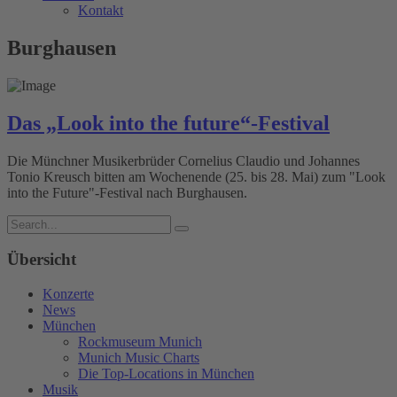
Kontakt
Burghausen
Das „Look into the future“-Festival
Die Münchner Musikerbrüder Cornelius Claudio und Johannes
Tonio Kreusch bitten am Wochenende (25. bis 28. Mai) zum "Look
into the Future"-Festival nach Burghausen.
Übersicht
Konzerte
News
München
Rockmuseum Munich
Munich Music Charts
Die Top-Locations in München
Musik