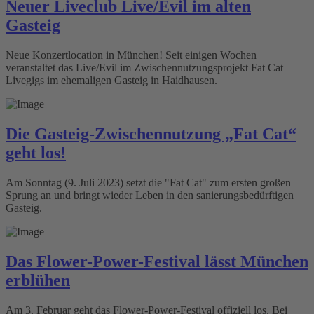
Neuer Liveclub Live/Evil im alten
Gasteig
Neue Konzertlocation in München! Seit einigen Wochen
veranstaltet das Live/Evil im Zwischennutzungsprojekt Fat Cat
Livegigs im ehemaligen Gasteig in Haidhausen.
Die Gasteig-Zwischennutzung „Fat Cat“
geht los!
Am Sonntag (9. Juli 2023) setzt die "Fat Cat" zum ersten großen
Sprung an und bringt wieder Leben in den sanierungsbedürftigen
Gasteig.
Das Flower-Power-Festival lässt München
erblühen
Am 3. Februar geht das Flower-Power-Festival offiziell los. Bei