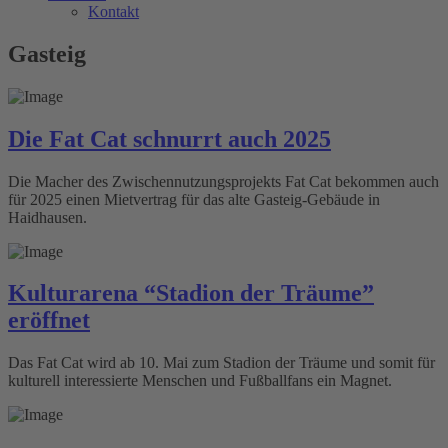
Kontakt
Gasteig
Die Fat Cat schnurrt auch 2025
Die Macher des Zwischennutzungsprojekts Fat Cat bekommen auch
für 2025 einen Mietvertrag für das alte Gasteig-Gebäude in
Haidhausen.
Kulturarena “Stadion der Träume”
eröffnet
Das Fat Cat wird ab 10. Mai zum Stadion der Träume und somit für
kulturell interessierte Menschen und Fußballfans ein Magnet.