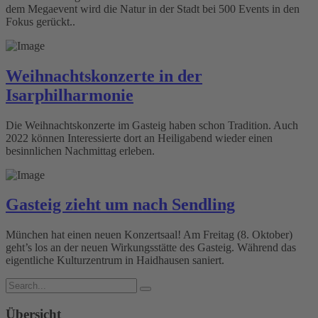
dem Megaevent wird die Natur in der Stadt bei 500 Events in den
Fokus gerückt..
Weihnachtskonzerte in der
Isarphilharmonie
Die Weihnachtskonzerte im Gasteig haben schon Tradition. Auch
2022 können Interessierte dort an Heiligabend wieder einen
besinnlichen Nachmittag erleben.
Gasteig zieht um nach Sendling
München hat einen neuen Konzertsaal! Am Freitag (8. Oktober)
geht’s los an der neuen Wirkungsstätte des Gasteig. Während das
eigentliche Kulturzentrum in Haidhausen saniert.
Übersicht