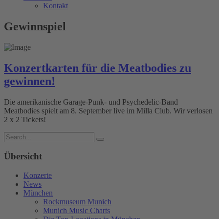
Kontakt
Gewinnspiel
Konzertkarten für die Meatbodies zu
gewinnen!
Die amerikanische Garage-Punk- und Psychedelic-Band
Meatbodies spielt am 8. September live im Milla Club. Wir verlosen
2 x 2 Tickets!
Übersicht
Konzerte
News
München
Rockmuseum Munich
Munich Music Charts