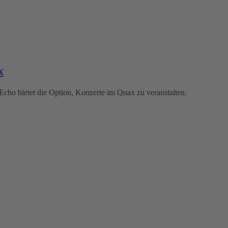
x
n Echo bietet die Option, Konzerte im Quax zu veranstalten.