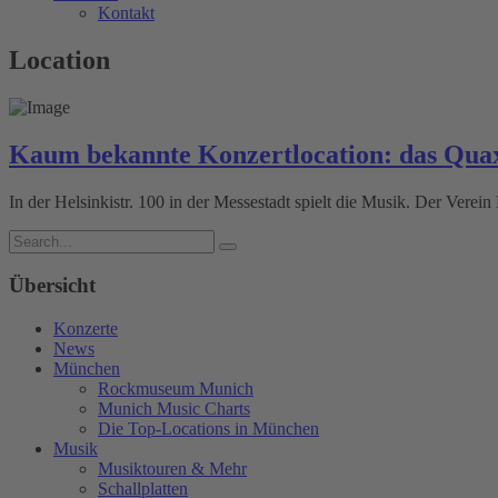
Kontakt
Location
Kaum bekannte Konzertlocation: das Qua
In der Helsinkistr. 100 in der Messestadt spielt die Musik. Der Verei
Übersicht
Konzerte
News
München
Rockmuseum Munich
Munich Music Charts
Die Top-Locations in München
Musik
Musiktouren & Mehr
Schallplatten