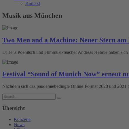
Kontakt
Musik aus München
Two Men and a Machine: Neuer Stern a
DJ Jens Poenitsch und Filmmusikmacher Andreas Helmle haben sich 
Festival “Sound of Munich Now” erneut nu
Nachdem sich das pandemiebedingte Online-Format 2020 und 2021 bewäh
Übersicht
Konzerte
News