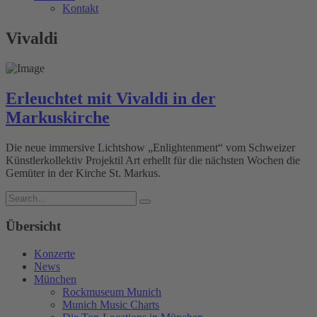
Kontakt
Vivaldi
Erleuchtet mit Vivaldi in der
Markuskirche
Die neue immersive Lichtshow „Enlightenment“ vom Schweizer
Künstlerkollektiv Projektil Art erhellt für die nächsten Wochen die
Gemüter in der Kirche St. Markus.
Übersicht
Konzerte
News
München
Rockmuseum Munich
Munich Music Charts