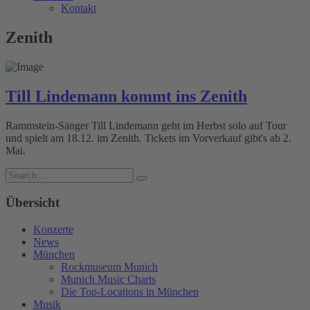
Kontakt
Zenith
Till Lindemann kommt ins Zenith
Rammstein-Sänger Till Lindemann geht im Herbst solo auf Tour
und spielt am 18.12. im Zenith. Tickets im Vorverkauf gibt's ab 2.
Mai.
Übersicht
Konzerte
News
München
Rockmuseum Munich
Munich Music Charts
Die Top-Locations in München
Musik