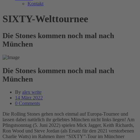
Kontakt
SIXTY-Welttournee
Die Stones kommen noch mal nach
München
Die Stones kommen noch mal nach
München
By
alex write
14 März 2022
0 Comments
Die Rolling Stones gehen noch einmal auf Europa-Tournee und
lassen dabei natürlich ihr geliebtes München nicht links liegen! Am
Pfingstsonntag (5. Juni 2022) spielen Mick Jagger, Keith Richards,
Ron Wood und Steve Jordan (als Ersatz für den 2021 verstorbenen
Charlie Watts) im Rahmen ihrer “SIXTY”-Tour im Münchner