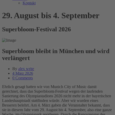
Kontakt
29. August bis 4. September
Superbloom-Festival 2026
Superbloom bleibt in München und wird
verlängert
By
alex write
4 März 2026
0 Comments
Ehrlich gesagt hatten wir von Munich City of Music damit
gerechnet, dass das Superbloom-Festival wegen der laufenden
Sanierung des Olympiastadions 2026 nicht mehr in der bayerischen
Landeshauptstadt stattfinden würde. Aber wir wurden eines
Besseren belehrt. Am 4. März gaben die Veranstalter bekannt, dass
sie in diesem Jahr vom 29. August bis 4. September, also eine ganze
Woche, im Olympiapark residieren. Durch die Renovierung des