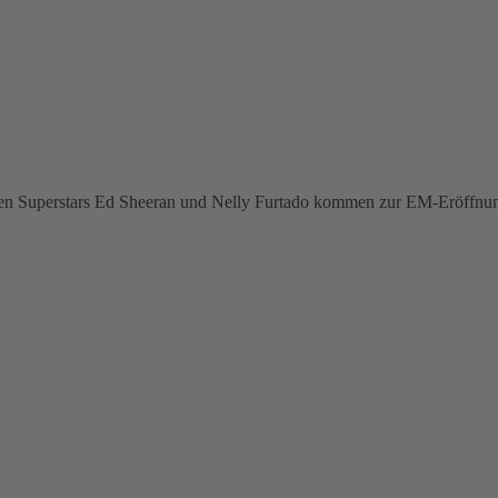
ionalen Superstars Ed Sheeran und Nelly Furtado kommen zur EM-Eröffnu