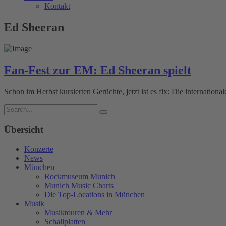
Kontakt
Ed Sheeran
Fan-Fest zur EM: Ed Sheeran spielt
Schon im Herbst kursierten Gerüchte, jetzt ist es fix: Die internat
Übersicht
Konzerte
News
München
Rockmuseum Munich
Munich Music Charts
Die Top-Locations in München
Musik
Musiktouren & Mehr
Schallplatten