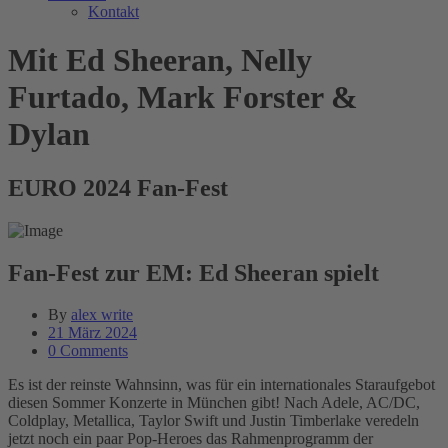
Kontakt
Mit Ed Sheeran, Nelly
Furtado, Mark Forster &
Dylan
EURO 2024 Fan-Fest
Fan-Fest zur EM: Ed Sheeran spielt
By
alex write
21 März 2024
0 Comments
Es ist der reinste Wahnsinn, was für ein internationales Staraufgebot
diesen Sommer Konzerte in München gibt! Nach Adele, AC/DC,
Coldplay, Metallica, Taylor Swift und Justin Timberlake veredeln
jetzt noch ein paar Pop-Heroes das Rahmenprogramm der