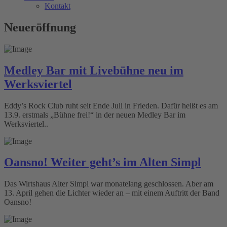
Kontakt
Neueröffnung
Medley Bar mit Livebühne neu im
Werksviertel
Eddy’s Rock Club ruht seit Ende Juli in Frieden. Dafür heißt es am
13.9. erstmals „Bühne frei!“ in der neuen Medley Bar im
Werksviertel..
Oansno! Weiter geht’s im Alten Simpl
Das Wirtshaus Alter Simpl war monatelang geschlossen. Aber am
13. April gehen die Lichter wieder an – mit einem Auftritt der Band
Oansno!