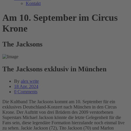
Kontakt
Am 10. September im Circus
Krone
The Jacksons
The Jacksons exklusiv in München
By
alex write
18 Apr. 2024
0 Comments
Die Kultband The Jacksons kommt am 10. September für ein
exklusives Deutschland-Konzert nach München in den Circus
Krone. Der Auftritt von drei Brüdern des 2009 verstorbenen
Superstars Michael Jackson könnte die letzte Gelegenheit für die
Fans sein, diese legendäre Formation hierzulande noch einmal live
zu sehen. Jackie Jackson (72), Tito Jackson (70) und Marlon