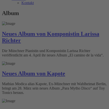
Kontakt
Album
Neues Album von Komponistin Larissa
Richter
Die Münchner Pianistin und Komponistin Larissa Richter
veröffentlicht am 4. April ihr neues Album „El camino de la vida“.
Neues Album von Kapote
Mathias Modica alias Kapote, Ex-Münchner mit Wahlheimat Berlin,
bringt am 28. März sein neues Album „Para Mytho Disco“ auf Toy
Tonics heraus.