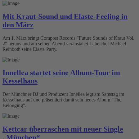
Mit Kraut-Sound und Elaste-Feeling in
den März
Am 1. März bringt Compost Records "Future Sounds of Kraut Vol.
2" heraus und am selben Abend veranstaltet Labelchef Michael
Reinboth seine Elaste-Party.
Innellea startet seine Album-Tour im
Kesselhaus
Der Münchner DJ und Produzent Innellea legt am Samstag im
Kesselhaus auf und präsentiert damit sein neues Album "The
Belonging".
Kettcar überraschen mit neuer Single
„München“