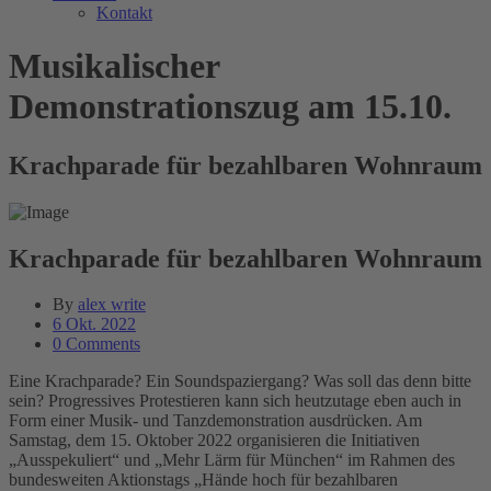
Kontakt
Musikalischer
Demonstrationszug am 15.10.
Krachparade für bezahlbaren Wohnraum
Krachparade für bezahlbaren Wohnraum
By
alex write
6 Okt. 2022
0 Comments
Eine Krachparade? Ein Soundspaziergang? Was soll das denn bitte
sein? Progressives Protestieren kann sich heutzutage eben auch in
Form einer Musik- und Tanzdemonstration ausdrücken. Am
Samstag, dem 15. Oktober 2022 organisieren die Initiativen
„Ausspekuliert“ und „Mehr Lärm für München“ im Rahmen des
bundesweiten Aktionstags „Hände hoch für bezahlbaren