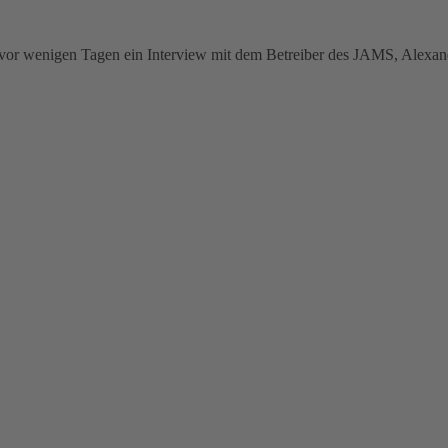
 vor wenigen Tagen ein Interview mit dem Betreiber des JAMS, Alexa