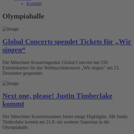
Kontakt
Olympiahalle
Global Concerts spendet Tickets für „Wir
singen“
Die Münchner Konzertagentur Global Concerts hat 550
Eintrittskarten für das Weihnachtskonzert „Wir singen“ am 23.
Dezember gespendet.
Next one, please! Justin Timberlake
kommt
Der Münchner Konzertsommer bietet einige Highlights. Mit Justin
Timberlake kommt am 21.8. ein weiterer Superstar in die
Olympiahalle.