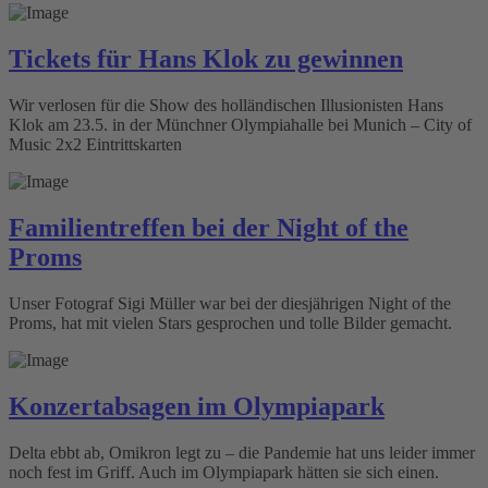
Tickets für Hans Klok zu gewinnen
Wir verlosen für die Show des holländischen Illusionisten Hans
Klok am 23.5. in der Münchner Olympiahalle bei Munich – City of
Music 2x2 Eintrittskarten
Familientreffen bei der Night of the
Proms
Unser Fotograf Sigi Müller war bei der diesjährigen Night of the
Proms, hat mit vielen Stars gesprochen und tolle Bilder gemacht.
Konzertabsagen im Olympiapark
Delta ebbt ab, Omikron legt zu – die Pandemie hat uns leider immer
noch fest im Griff. Auch im Olympiapark hätten sie sich einen.